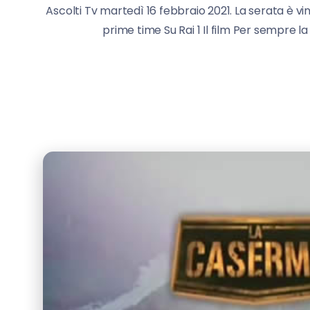
Ascolti Tv martedì 16 febbraio 2021. La serata è vi
prime time Su Rai 1 Il film Per sempre 