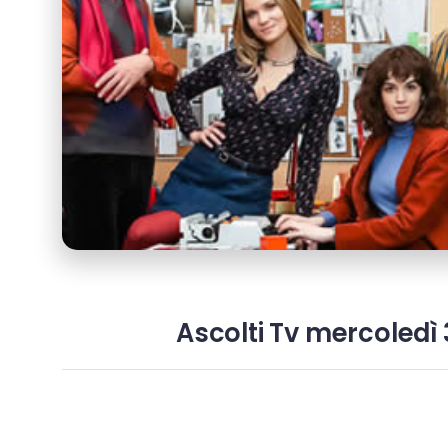
Ascolti Tv mercoledì 