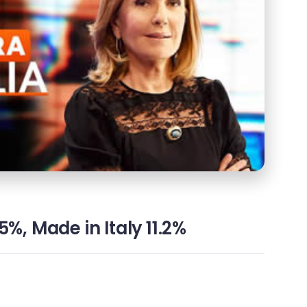
%, Made in Italy 11.2%