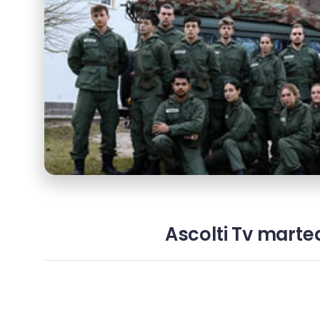
Ascolti Tv marted