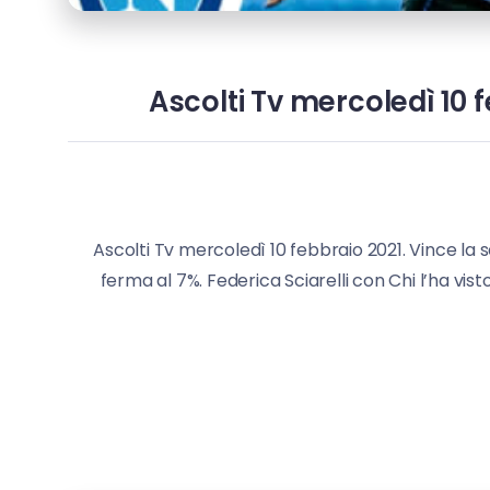
Ascolti Tv mercoledì 10 
Ascolti Tv mercoledì 10 febbraio 2021. Vince la 
ferma al 7%. Federica Sciarelli con Chi l’ha vist