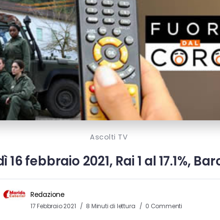
Ascolti TV
ì 16 febbraio 2021, Rai 1 al 17.1%, Ba
Redazione
17 Febbraio 2021
8 Minuti di lettura
0 Commenti