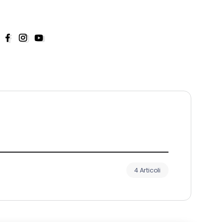
4 Articoli