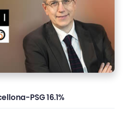
rcellona-PSG 16.1%