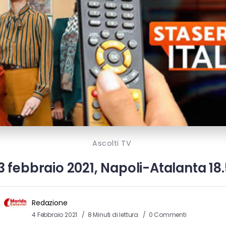
Ascolti TV
3 febbraio 2021, Napoli-Atalanta 18.5
Redazione
4 Febbraio 2021
8 Minuti di lettura
0 Commenti