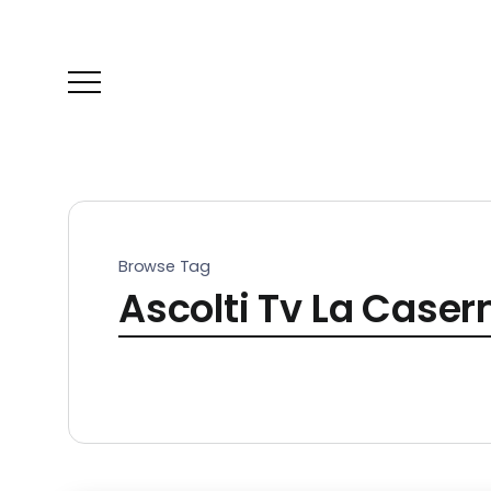
Browse Tag
Ascolti Tv La Case