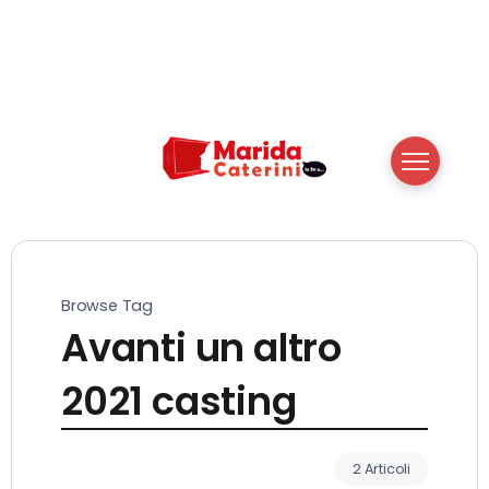
Browse Tag
Avanti un altro
2021 casting
2 Articoli