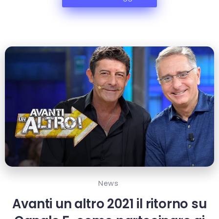
News
Avanti un altro 2021 il ritorno su