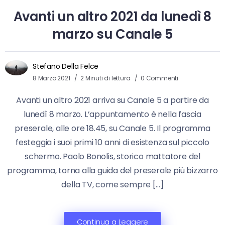
Avanti un altro 2021 da lunedì 8
marzo su Canale 5
Stefano Della Felce
8 Marzo 2021
2 Minuti di lettura
0 Commenti
Avanti un altro 2021 arriva su Canale 5 a partire da
lunedì 8 marzo. L’appuntamento è nella fascia
preserale, alle ore 18.45, su Canale 5. Il programma
festeggia i suoi primi 10 anni di esistenza sul piccolo
schermo. Paolo Bonolis, storico mattatore del
programma, torna alla guida del preserale più bizzarro
della TV, come sempre […]
Continua a Leggere