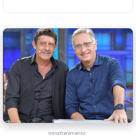
Intrattenimento