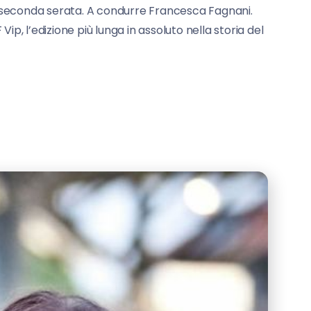
 in seconda serata. A condurre Francesca Fagnani.
Vip, l’edizione più lunga in assoluto nella storia del