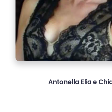
Antonella Elia e Chia