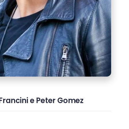
rancini e Peter Gomez