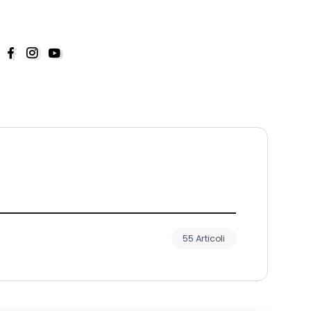
55 Articoli