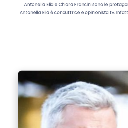
Antonella Elia e Chiara Francini sono le protago
Antonella Elia è conduttrice e opinionista tv. Infatt