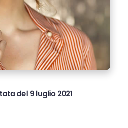
tata del 9 luglio 2021