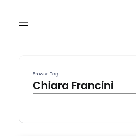
Browse Tag
Chiara Francini