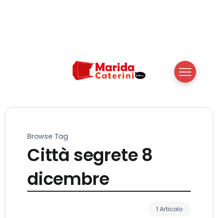
Browse Tag
Città segrete 8
dicembre
1 Articolo