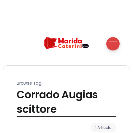
Browse Tag
Corrado Augias
scittore
1 Articolo