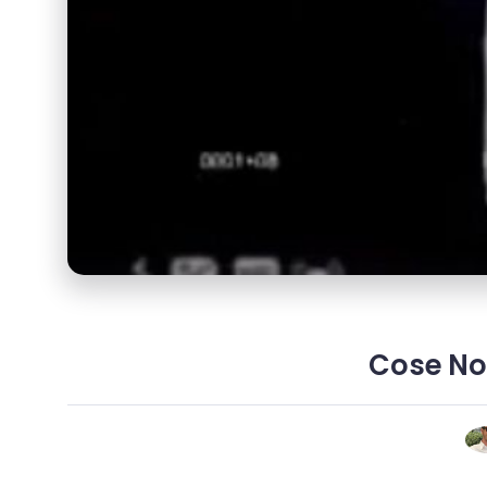
Cose Nos