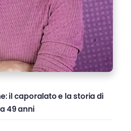
 il caporalato e la storia di
a 49 anni