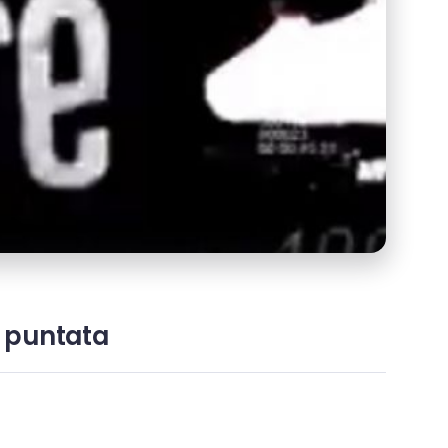
a puntata