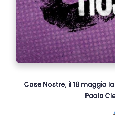
Cose Nostre, il 18 maggio la
Paola Cl