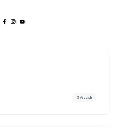
3 Articoli