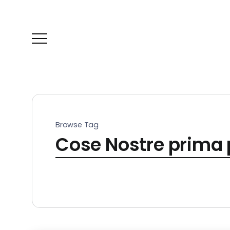
Browse Tag
Cose Nostre prima