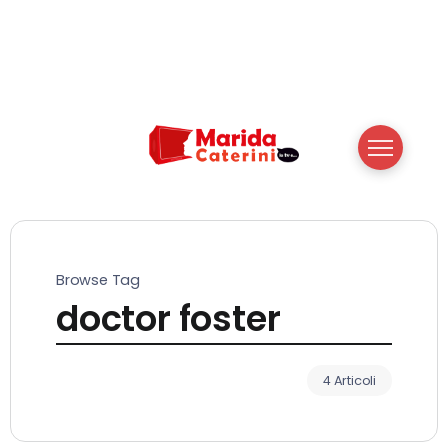
Browse Tag
doctor foster
4 Articoli