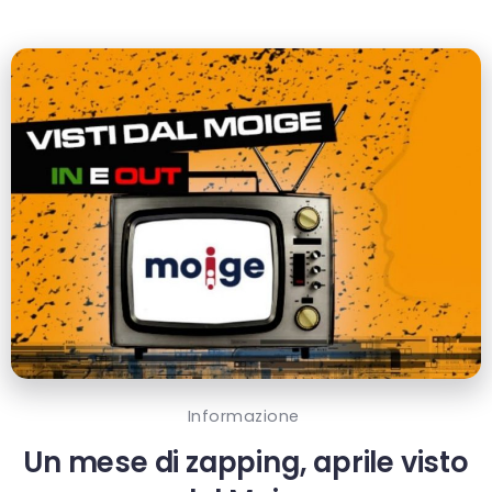
Informazione
Un mese di zapping, aprile visto