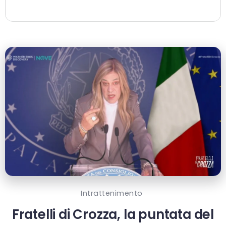
Intrattenimento
Fratelli di Crozza, la puntata del