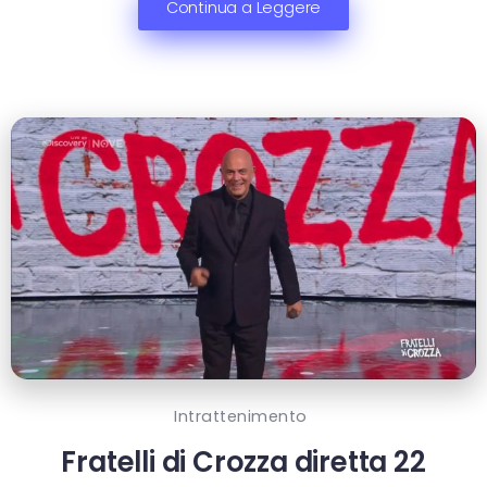
Continua a Leggere
Intrattenimento
Fratelli di Crozza diretta 22