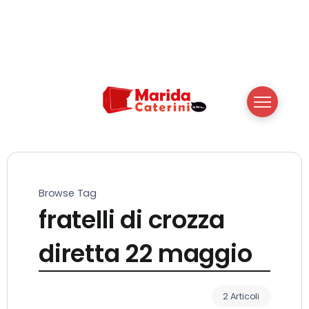
Browse Tag
fratelli di crozza
diretta 22 maggio
2 Articoli