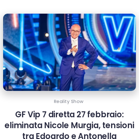
Reality Show
GF Vip 7 diretta 27 febbraio:
eliminata Nicole Murgia, tensioni
tra Edoardo e Antonella