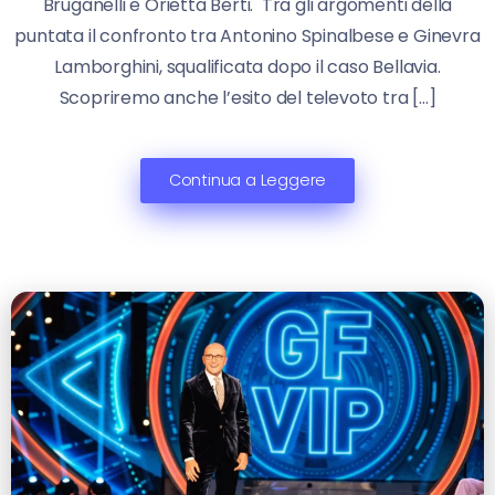
Bruganelli e Orietta Berti. Tra gli argomenti della
puntata il confronto tra Antonino Spinalbese e Ginevra
Lamborghini, squalificata dopo il caso Bellavia.
Scopriremo anche l’esito del televoto tra […]
Continua a Leggere