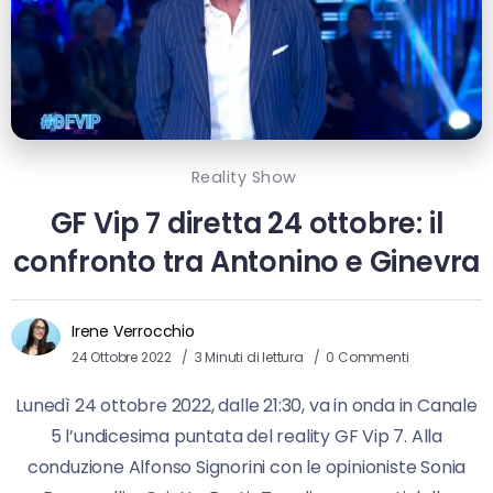
Reality Show
GF Vip 7 diretta 24 ottobre: il
confronto tra Antonino e Ginevra
Irene Verrocchio
24 Ottobre 2022
3 Minuti di lettura
0 Commenti
Lunedì 24 ottobre 2022, dalle 21:30, va in onda in Canale
5 l’undicesima puntata del reality GF Vip 7. Alla
conduzione Alfonso Signorini con le opinioniste Sonia