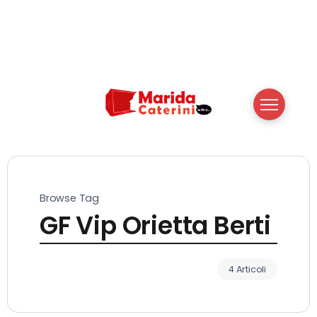
Browse Tag
GF Vip Orietta Berti
4 Articoli