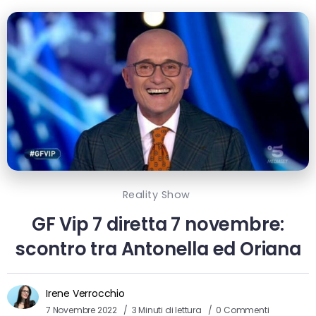
Reality Show
GF Vip 7 diretta 7 novembre:
scontro tra Antonella ed Oriana
Irene Verrocchio
7 Novembre 2022
3 Minuti di lettura
0 Commenti