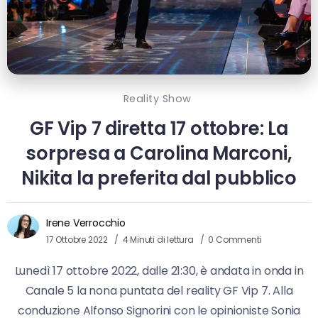
Reality Show
GF Vip 7 diretta 17 ottobre: La
sorpresa a Carolina Marconi,
Nikita la preferita dal pubblico
Irene Verrocchio
17 Ottobre 2022
4 Minuti di lettura
0 Commenti
Lunedì 17 ottobre 2022, dalle 21:30, è andata in onda in
Canale 5 la nona puntata del reality GF Vip 7. Alla
conduzione Alfonso Signorini con le opinioniste Sonia