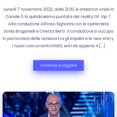
Lunedì 7 novembre 2022, dalle 21:30, è andata in onda in
Canale 5 la quindicesima puntata del reality GF Vip 7.
Alla conduzione Alfonso Signorini con le opinioniste
Sonia Bruganelli e Orietta Berti. Il conduttore si occupa
in particolare delle tensioni tra gli inquilini e le new entry.
I nuovi concorrenti infatti, entrati appena 4 […]
Continua a Leggere