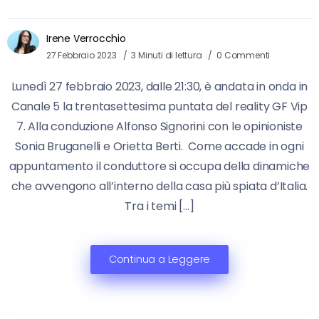
Irene Verrocchio
27 Febbraio 2023
3 Minuti di lettura
0 Commenti
Lunedì 27 febbraio 2023, dalle 21:30, è andata in onda in
Canale 5 la trentasettesima puntata del reality GF Vip
7. Alla conduzione Alfonso Signorini con le opinioniste
Sonia Bruganelli e Orietta Berti. Come accade in ogni
appuntamento il conduttore si occupa della dinamiche
che avvengono all’interno della casa più spiata d’Italia.
Tra i temi […]
Continua a Leggere