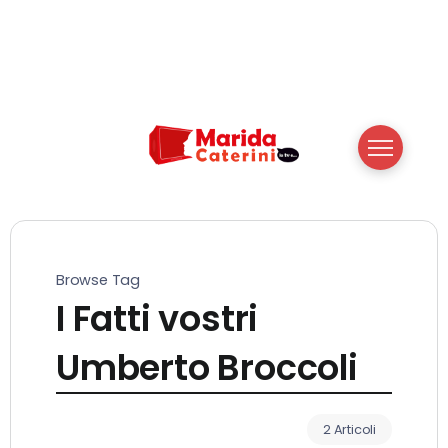
Browse Tag
I Fatti vostri
Umberto Broccoli
2 Articoli