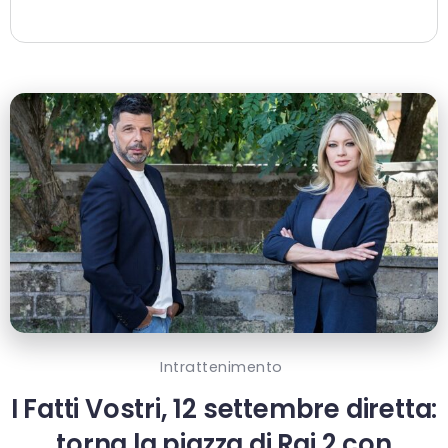
Intrattenimento
I Fatti Vostri, 12 settembre diretta:
torna la piazza di Rai 2 con