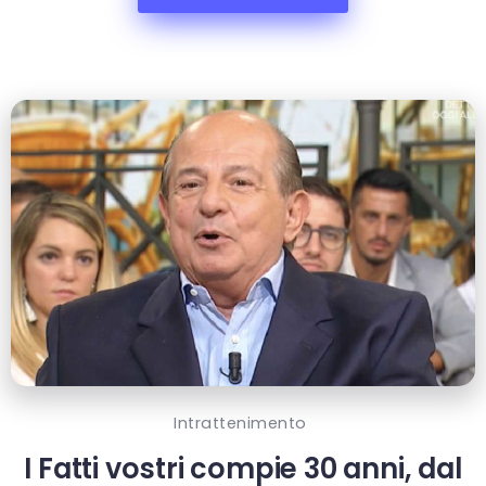
Intrattenimento
I Fatti vostri compie 30 anni, dal