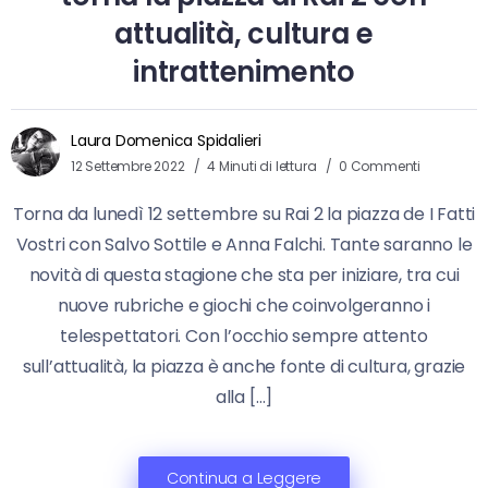
attualità, cultura e
intrattenimento
Laura Domenica Spidalieri
12 Settembre 2022
4 Minuti di lettura
0 Commenti
Torna da lunedì 12 settembre su Rai 2 la piazza de I Fatti
Vostri con Salvo Sottile e Anna Falchi. Tante saranno le
novità di questa stagione che sta per iniziare, tra cui
nuove rubriche e giochi che coinvolgeranno i
telespettatori. Con l’occhio sempre attento
sull’attualità, la piazza è anche fonte di cultura, grazie
alla […]
Continua a Leggere