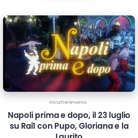
Intrattenimento
Napoli prima e dopo, il 23 luglio
su Rai1 con Pupo, Gloriana e la
Laurito