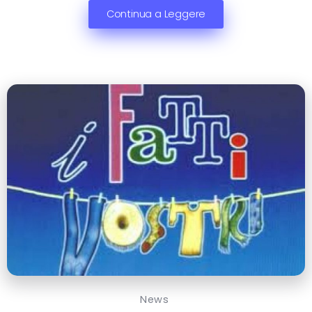
Continua a Leggere
News