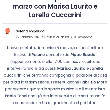
marzo con Marisa Laurito e
Lorella Cuccarini
Serena Angelucci
27 Febbraio 2017
3 Minuti di lettura
0 Commenti
Nuova puntata, domenica 5 marzo, del contenitore
festivo di
Raiuno
condotto da
Pippo Baudo
.
L’appuntamento è alle 17:05 con nuovi ospiti che
interverranno. E tra questi
Marisa Laurito
e
Lorella
Cuccarini
che terranno compagnia al padrone di casa
per tutta la trasmissione. Presenti anche
Fabrizio Moro
per quanto riguarda lo spazio musicale e il mentalista
Fabio Tesei
che già era intervenuto due settimane fa
riscuotendo un buon gradimento di pubblico.