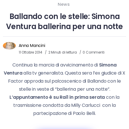
News
Ballando con le stelle: Simona
Ventura ballerina per una notte
Anna Mancini
11 Ottobre 2014
2 Minuti di lettura
0 Commenti
Continua la marcia di avvicinamento di
Simona
Ventura
alla tv generalista. Questa sera l’ex giudice di X
Factor approda sul palcoscenico di Ballando con le
stelle in veste di “ballerina per una notte”.
L’appuntamento è su Rai1 in prima serata
con la
trasmissione condotta da Milly Carlucci con la
partecipazione di Paolo Belli.