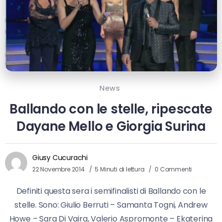
News
Ballando con le stelle, ripescate
Dayane Mello e Giorgia Surina
Giusy Cucurachi
22 Novembre 2014
5 Minuti di lettura
0 Commenti
Definiti questa sera i semifinalisti di Ballando con le
stelle. Sono: Giulio Berruti – Samanta Togni, Andrew
Howe – Sara Di Vaira, Valerio Aspromonte – Ekaterina