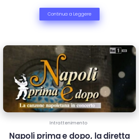
Continua a Leggere
Intrattenimento
Napoli prima e dopo, la diretta