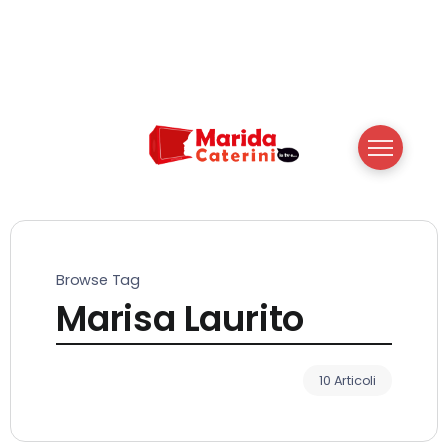
Browse Tag
Marisa Laurito
10 Articoli