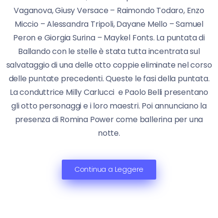
Vaganova, Giusy Versace – Raimondo Todaro, Enzo
Miccio – Alessandra Tripoli, Dayane Mello – Samuel
Peron e Giorgia Surina – Maykel Fonts. La puntata di
Ballando con le stelle è stata tutta incentrata sul
salvataggio di una delle otto coppie eliminate nel corso
delle puntate precedenti. Queste le fasi della puntata.
La conduttrice Milly Carlucci e Paolo Belli presentano
gli otto personaggi e i loro maestri. Poi annunciano la
presenza di Romina Power come ballerina per una
notte.
Continua a Leggere