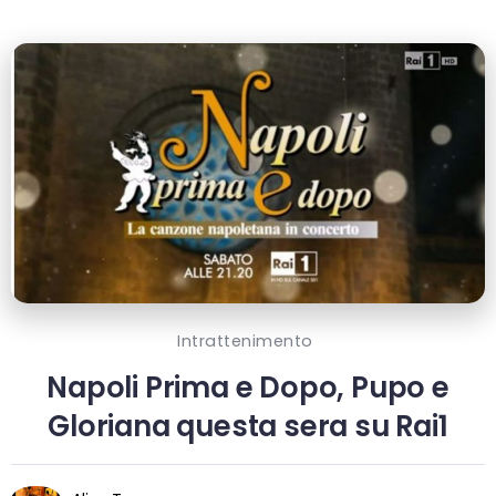
Intrattenimento
Napoli Prima e Dopo, Pupo e
Gloriana questa sera su Rai1