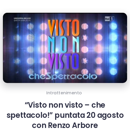
Intrattenimento
“Visto non visto – che
spettacolo!” puntata 20 agosto
con Renzo Arbore