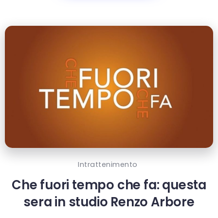
Intrattenimento
Che fuori tempo che fa: questa
sera in studio Renzo Arbore