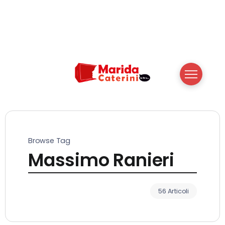
Browse Tag
Massimo Ranieri
56 Articoli