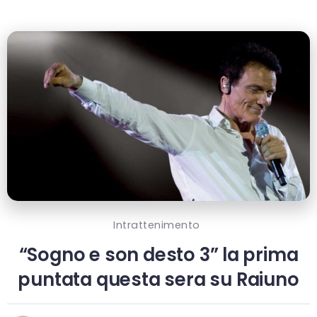
Intrattenimento
“Sogno e son desto 3” la prima
puntata questa sera su Raiuno