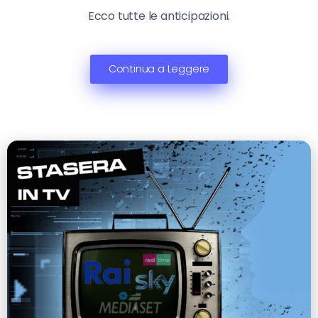
Ecco tutte le anticipazioni.
Continua a Leggere