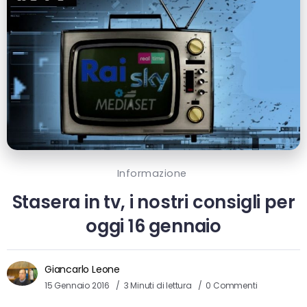
Informazione
Stasera in tv, i nostri consigli per
oggi 16 gennaio
Giancarlo Leone
15 Gennaio 2016
3 Minuti di lettura
0 Commenti