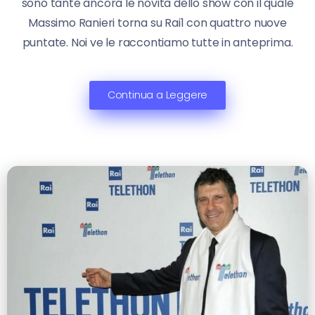
sono tante ancora le novità dello show con il quale
Massimo Ranieri torna su Rai1 con quattro nuove
puntate. Noi ve le raccontiamo tutte in anteprima.
Continua a Leggere