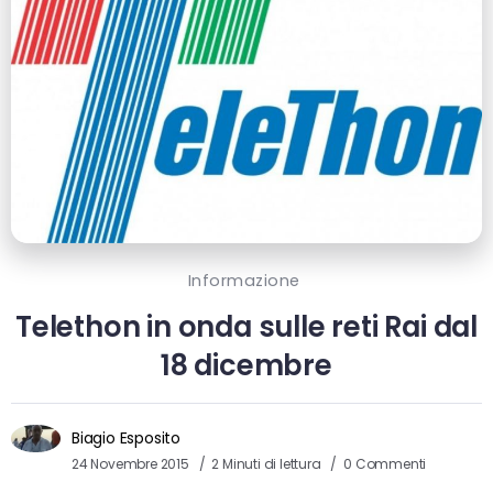
Informazione
Telethon in onda sulle reti Rai dal
18 dicembre
Biagio Esposito
24 Novembre 2015
2 Minuti di lettura
0 Commenti