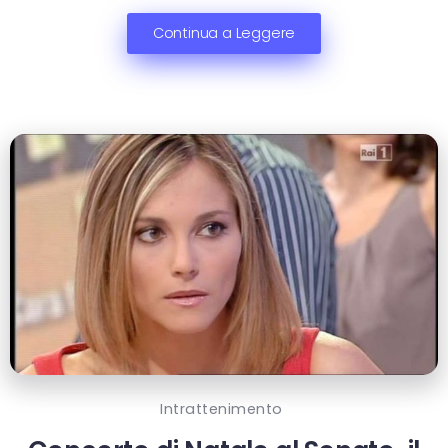
Continua a Leggere
Intrattenimento