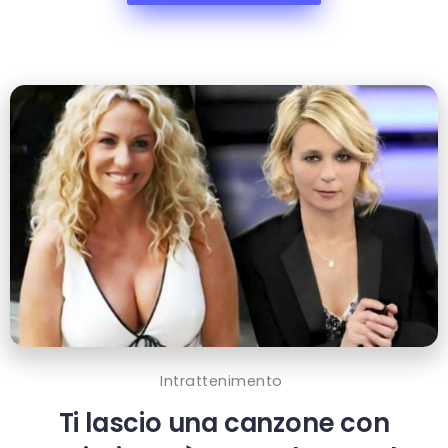
Intrattenimento
Ti lascio una canzone con