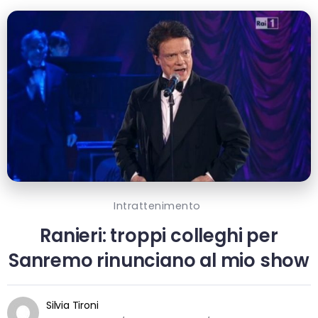
Intrattenimento
Ranieri: troppi colleghi per
Sanremo rinunciano al mio show
Silvia Tironi