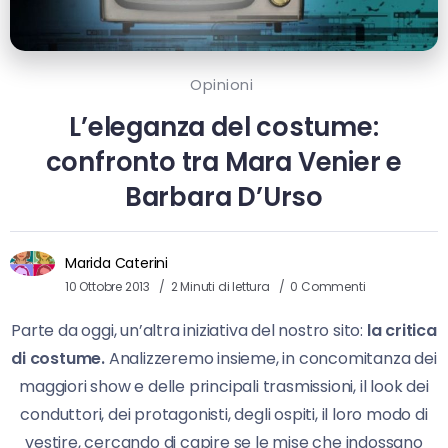
Opinioni
L’eleganza del costume:
confronto tra Mara Venier e
Barbara D’Urso
Marida Caterini
10 Ottobre 2013
2 Minuti di lettura
0 Commenti
Parte da oggi, un’altra iniziativa del nostro sito:
la critica
di costume.
Analizzeremo insieme, in concomitanza dei
maggiori show e delle principali trasmissioni, il look dei
conduttori, dei protagonisti, degli ospiti, il loro modo di
vestire, cercando di capire se le mise che indossano