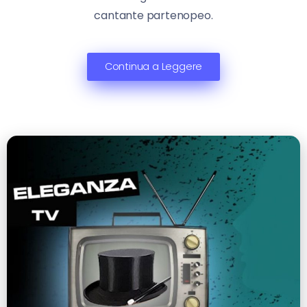
cantante partenopeo.
Continua a Leggere