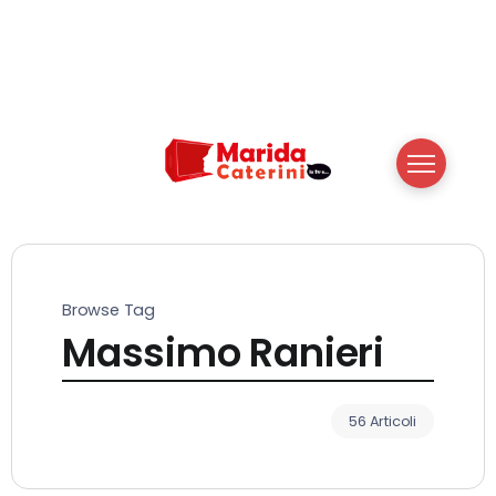
Browse Tag
Massimo Ranieri
56 Articoli