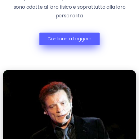
sono adatte al loro fisico e soprattutto alla loro
personalità.
Continua a Leggere