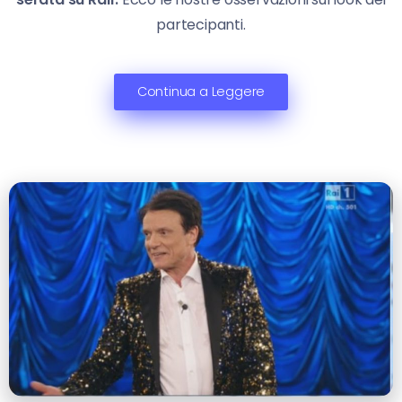
partecipanti.
Continua a Leggere