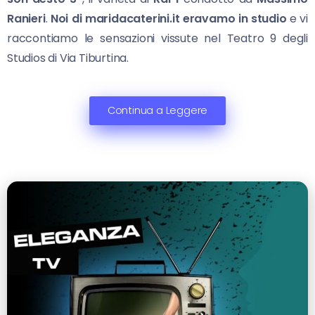
Ranieri
.
Noi
di maridacaterini.it eravamo in studio
e vi
raccontiamo le sensazioni vissute nel Teatro 9 degli
Studios di Via Tiburtina.
Continua a Leggere