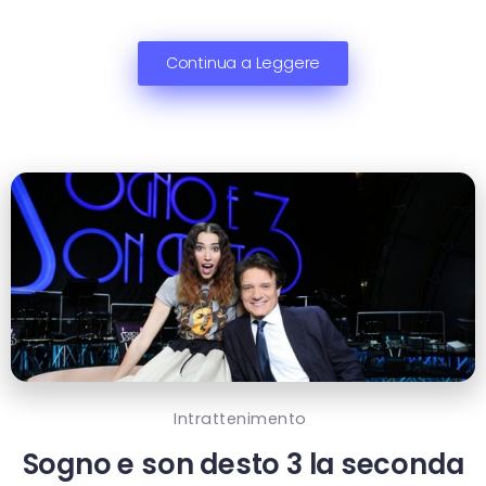
Continua a Leggere
Intrattenimento
Sogno e son desto 3 la seconda