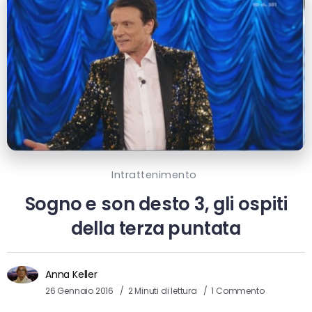
Intrattenimento
Sogno e son desto 3, gli ospiti
della terza puntata
Anna Keller
26 Gennaio 2016
2 Minuti di lettura
1 Commento