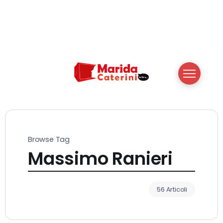
Browse Tag
Massimo Ranieri
56 Articoli