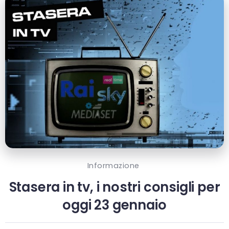
Informazione
Stasera in tv, i nostri consigli per
oggi 23 gennaio