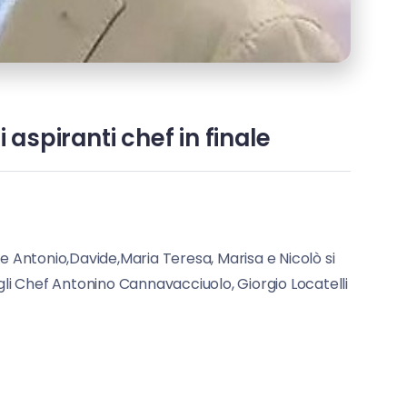
i aspiranti chef in finale
nale Antonio,Davide,Maria Teresa, Marisa e Nicolò si
gli Chef Antonino Cannavacciuolo, Giorgio Locatelli