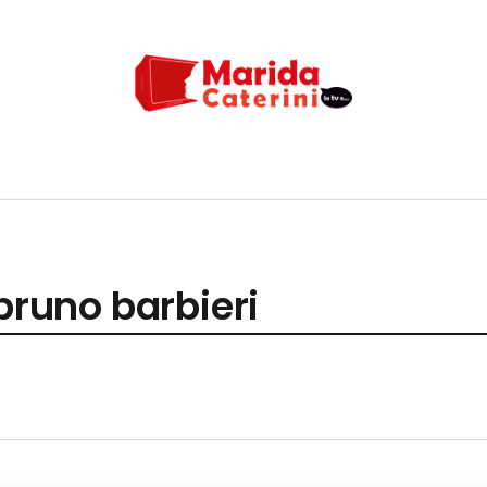
 bruno barbieri