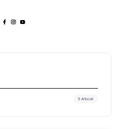
5 Articoli