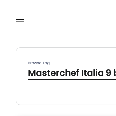
Browse Tag
Masterchef Italia 9