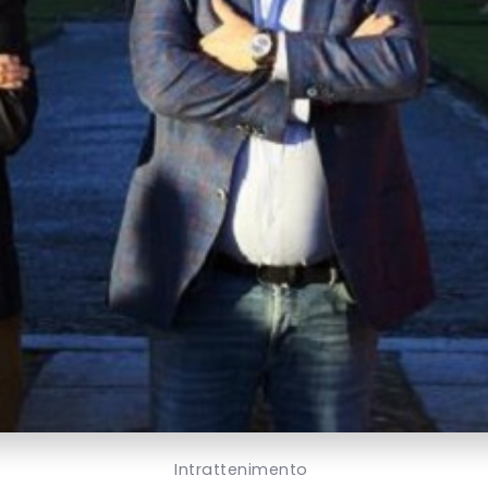
Intrattenimento