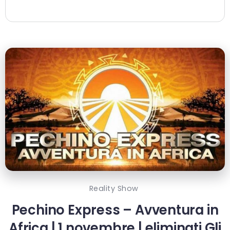
Reality Show
Pechino Express – Avventura in
Africa | 1 novembre | eliminati Gli