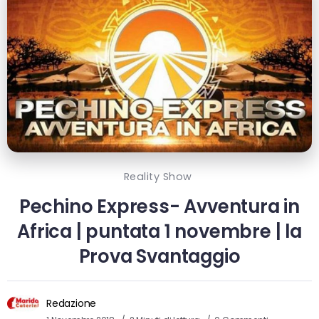
Reality Show
Pechino Express- Avventura in
Africa | puntata 1 novembre | la
Prova Svantaggio
Redazione