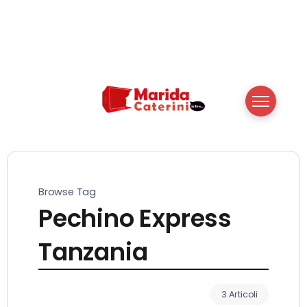
Browse Tag
Pechino Express
Tanzania
3 Articoli