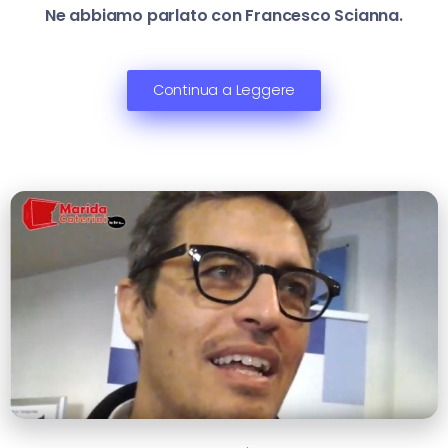
Ne abbiamo parlato con Francesco Scianna.
Continua a Leggere