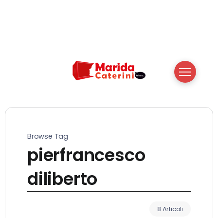
Browse Tag
pierfrancesco
diliberto
8 Articoli