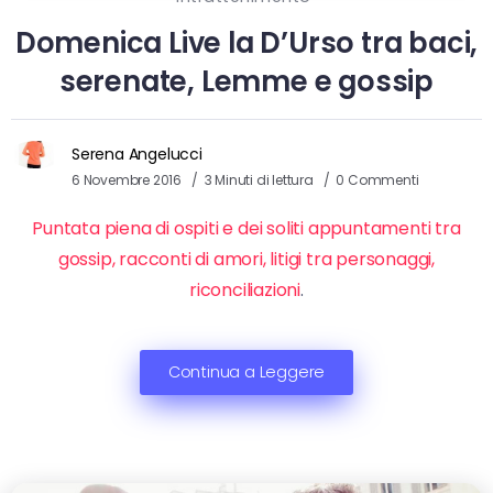
Domenica Live la D’Urso tra baci,
serenate, Lemme e gossip
Serena Angelucci
6 Novembre 2016
3 Minuti di lettura
0 Commenti
Puntata piena di ospiti e dei soliti appuntamenti tra
gossip, racconti di amori, litigi tra personaggi,
riconciliazioni
.
Continua a Leggere