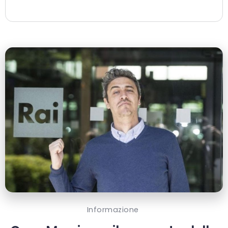
Informazione