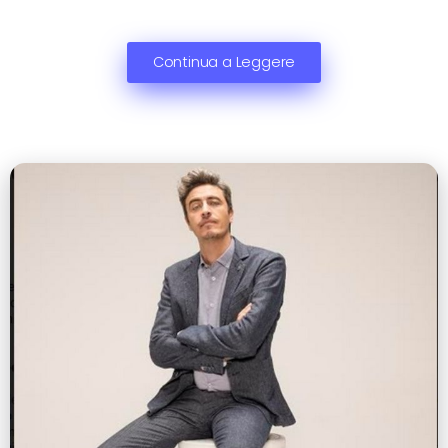
Continua a Leggere