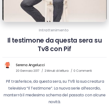
Intrattenimento
Il testimone da questa sera su
Tv8 con Pif
Serena Angelucci
20 Gennaio 2017
2 Minuti di lettura
0 Commenti
Pif trasferisce, da questa sera, su TV8 la sua creatura
televisiva “Il Testimone”. La nuova serie all’esordio,
manterrà il medesimo schema del passato con alcune
novità.