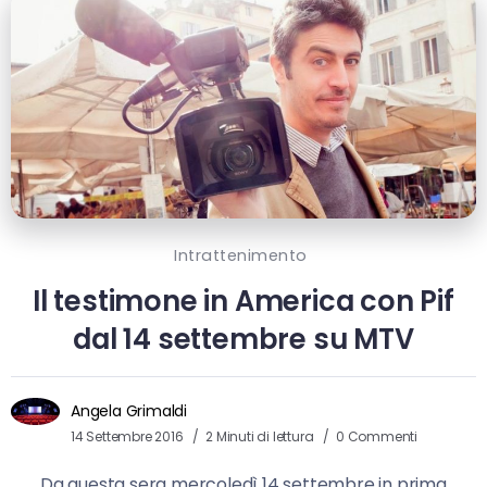
Intrattenimento
Il testimone in America con Pif
dal 14 settembre su MTV
Angela Grimaldi
14 Settembre 2016
2 Minuti di lettura
0 Commenti
Da questa sera mercoledì 14 settembre in prima