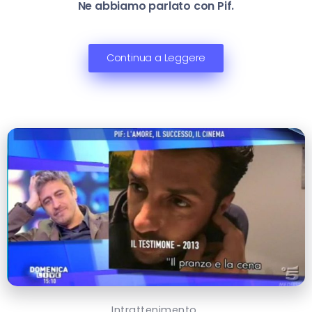
Ne abbiamo parlato con Pif.
Continua a Leggere
Intrattenimento