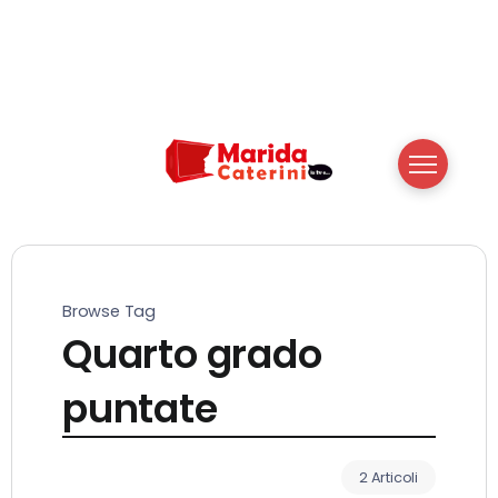
Browse Tag
Quarto grado
puntate
2 Articoli