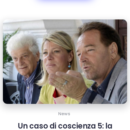
News
Un caso di coscienza 5: la