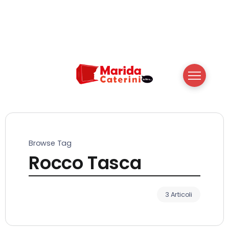
Browse Tag
Rocco Tasca
3 Articoli