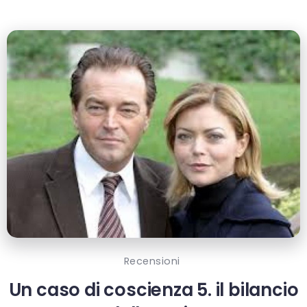
Recensioni
Un caso di coscienza 5. il bilancio