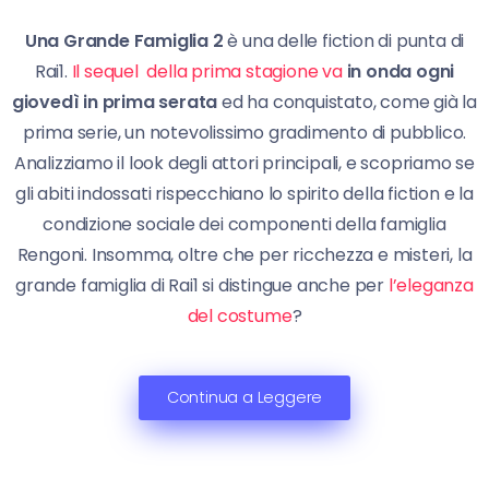
Una Grande Famiglia 2
è una delle fiction di punta di
Rai1.
Il sequel della prima stagione va
in onda ogni
giovedì in prima serata
ed ha conquistato, come già la
prima serie, un notevolissimo gradimento di pubblico.
Analizziamo il look degli attori principali, e scopriamo se
gli abiti indossati rispecchiano lo spirito della fiction e la
condizione sociale dei componenti della famiglia
Rengoni. Insomma, oltre che per ricchezza e misteri, la
grande famiglia di Rai1 si distingue anche per
l’eleganza
del costume
?
Continua a Leggere