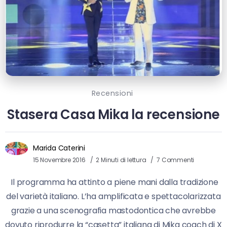
Recensioni
Stasera Casa Mika la recensione
Marida Caterini
15 Novembre 2016
2 Minuti di lettura
7 Commenti
Il programma ha attinto a piene mani dalla tradizione
del varietà italiano. L’ha amplificata e spettacolarizzata
grazie a una scenografia mastodontica che avrebbe
dovuto riprodurre la “casetta” italiana di Mika coach di X