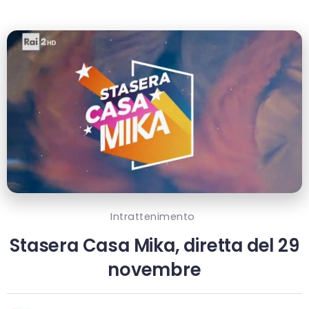
Intrattenimento
Stasera Casa Mika, diretta del 29
novembre