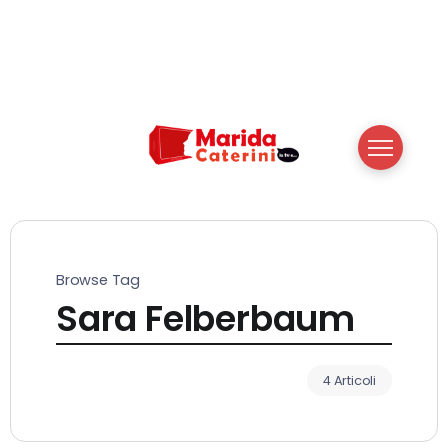
Browse Tag
Sara Felberbaum
4 Articoli