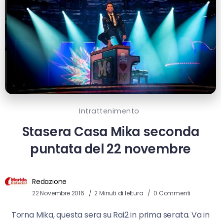
Intrattenimento
Stasera Casa Mika seconda
puntata del 22 novembre
Redazione
22 Novembre 2016
2 Minuti di lettura
0 Commenti
Torna Mika, questa sera su Rai2 in prima serata. Va in