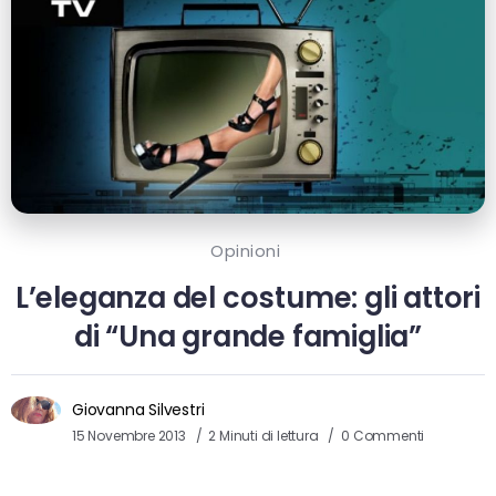
Opinioni
L’eleganza del costume: gli attori
di “Una grande famiglia”
Giovanna Silvestri
15 Novembre 2013
2 Minuti di lettura
0 Commenti