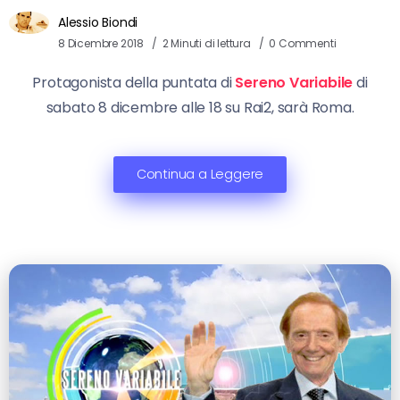
Alessio Biondi
8 Dicembre 2018
2 Minuti di lettura
0 Commenti
Protagonista della puntata di
Sereno Variabile
di
sabato 8 dicembre alle 18 su Rai2, sarà Roma.
Continua a Leggere