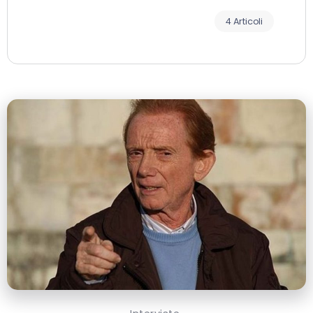
4 Articoli