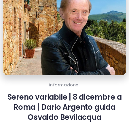
Informazione
Sereno variabile | 8 dicembre a
Roma | Dario Argento guida
Osvaldo Bevilacqua