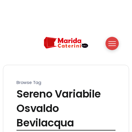
Browse Tag
Sereno Variabile
Osvaldo
Bevilacqua