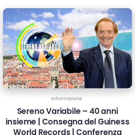
Informazione
Sereno Variabile – 40 anni
insieme | Consegna del Guiness
World Records | Conferenza