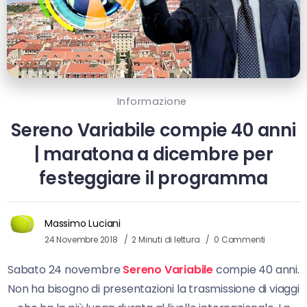
Informazione
Sereno Variabile compie 40 anni
| maratona a dicembre per
festeggiare il programma
Massimo Luciani
24 Novembre 2018
2 Minuti di lettura
0 Commenti
Sabato 24 novembre
Sereno Variabile
compie 40 anni.
Non ha bisogno di presentazioni la trasmissione di viaggi