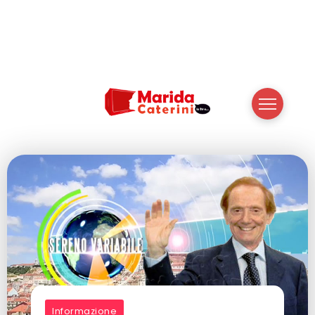
Informazione