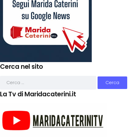
Cerca nel sito
La Tv di Maridacaterini.it