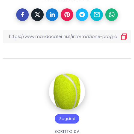
Seguimi
SCRITTO DA