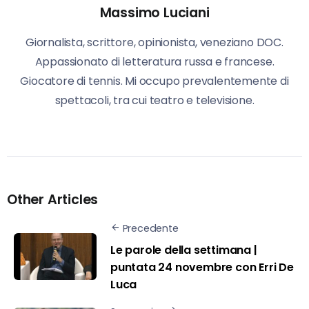
Massimo Luciani
Giornalista, scrittore, opinionista, veneziano DOC.
Appassionato di letteratura russa e francese.
Giocatore di tennis. Mi occupo prevalentemente di
spettacoli, tra cui teatro e televisione.
Other Articles
Precedente
Le parole della settimana |
puntata 24 novembre con Erri De
Luca