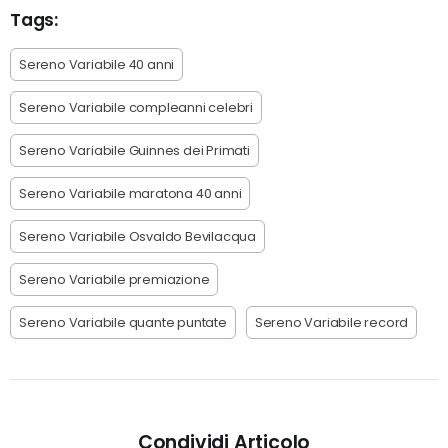
Tags:
Sereno Variabile 40 anni
Sereno Variabile compleanni celebri
Sereno Variabile Guinnes dei Primati
Sereno Variabile maratona 40 anni
Sereno Variabile Osvaldo Bevilacqua
Sereno Variabile premiazione
Sereno Variabile quante puntate
Sereno Variabile record
Condividi Articolo