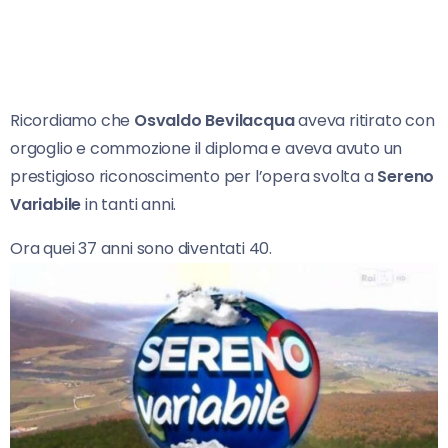
Ricordiamo che
Osvaldo Bevilacqua
aveva ritirato con
orgoglio e commozione il diploma e aveva avuto un
prestigioso riconoscimento per l’opera svolta a
Sereno
Variabile
in tanti anni.
Ora quei 37 anni sono diventati 40.