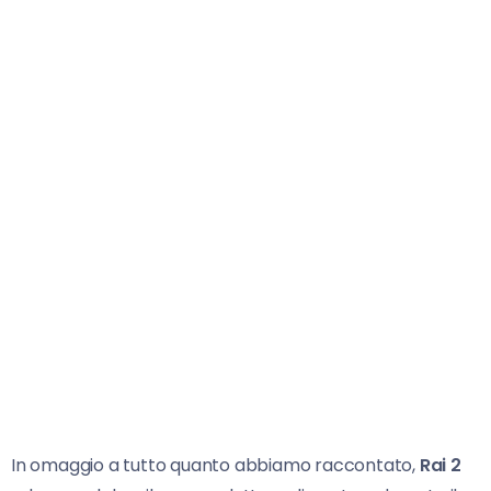
In omaggio a tutto quanto abbiamo raccontato,
Rai 2