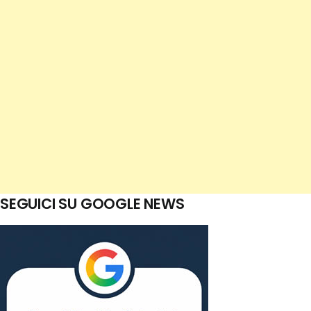
SEGUICI SU GOOGLE NEWS