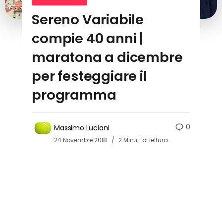
Sereno Variabile
compie 40 anni |
maratona a dicembre
per festeggiare il
programma
0
Massimo Luciani
24 Novembre 2018
2 Minuti di lettura