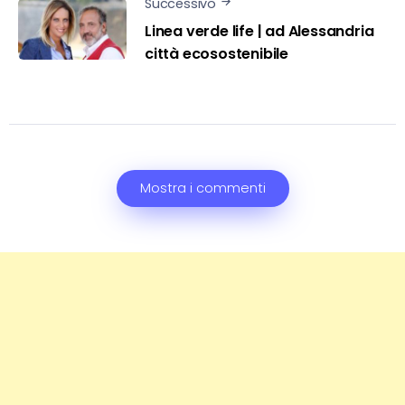
Successivo
Linea verde life | ad Alessandria
città ecosostenibile
Mostra i commenti