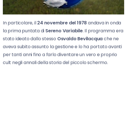
In particolare, il
24 novembre del 1978
andava in onda
la prima puntata di
Sereno Variabile
. Il programma era
stato ideato dallo stesso
Osvaldo Bevilacqua
che ne
aveva subito assunto la gestione e lo ha portato avanti
per tanti anni fino a farlo diventare un vero e proprio
cult negli annali della storia del piccolo schermo.