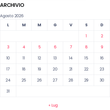
ARCHIVIO
Agosto 2026
L
M
M
G
V
S
D
1
2
3
4
5
6
7
8
9
10
11
12
13
14
15
16
17
18
19
20
21
22
23
24
25
26
27
28
29
30
31
« Lug