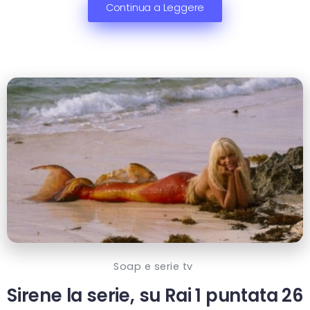
Continua a Leggere
Soap e serie tv
Sirene la serie, su Rai 1 puntata 26