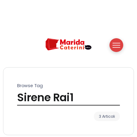
Browse Tag
Sirene Rai1
3 Articoli