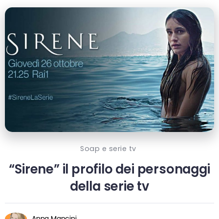
Soap e serie tv
“Sirene” il profilo dei personaggi
della serie tv
Anna Mancini