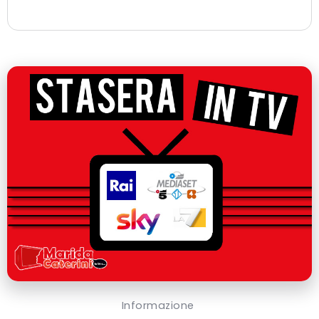
Informazione