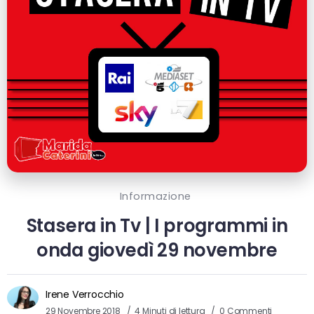
Informazione
Stasera in Tv | I programmi in
onda giovedì 29 novembre
Irene Verrocchio
29 Novembre 2018
4 Minuti di lettura
0 Commenti