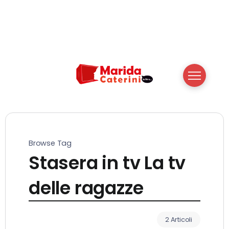
Browse Tag
Stasera in tv La tv
delle ragazze
2 Articoli