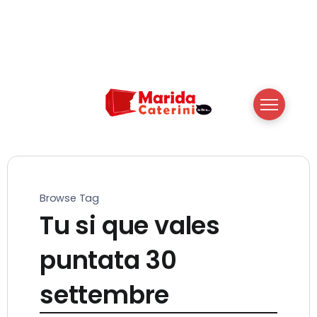
Browse Tag
Tu si que vales
puntata 30
settembre