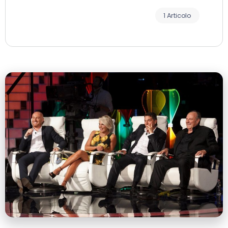
1 Articolo