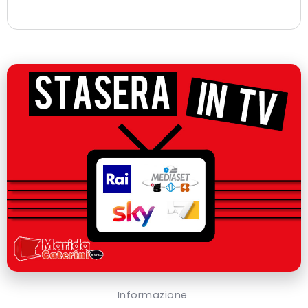
Informazione