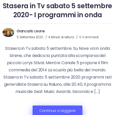
Stasera in Tv sabato 5 settembre
2020- I programmi in onda
Giancarlo Leone
5 Settembre 2020
4 Minuti di lettura
0 Commenti
Stasera in Tv sabato 5 settembre. Su Nove va in onda
Sirene, che dedica la puntata alla scomparsa del
piccolo Lorys Stival. Mentre Canale 5 propone il film
commedia del 2014 La scuola più bella del mondo.
Stasera in Tv sabato 5 settembre 2020 programmi reti
generaliste Stasera su Raiuno, alle 20.40, il programma
musicale Seat Music Awards. Secondo e […]
Continua a Leggere