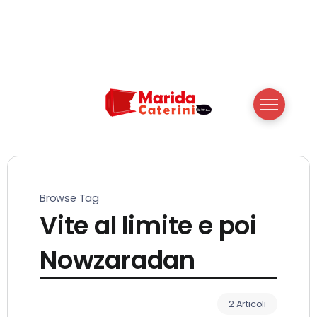
Browse Tag
Vite al limite e poi
Nowzaradan
2 Articoli