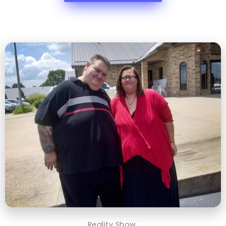
Reality Show