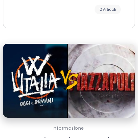
2 Articoli
Informazione