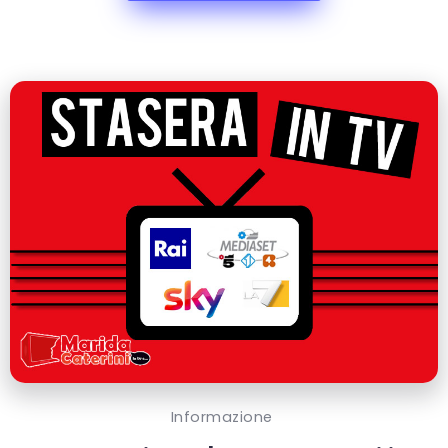
Informazione