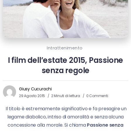
Intrattenimento
I film dell’estate 2015, Passione
senza regole
Giusy Cucurachi
29 Agosto 2015
2 Minuti di lettura
0 Commenti
Il titolo è estremamente significativo e fa presagire un
legame diabolico, intriso di amoralità e senza alcuna
concessione alla morale. Si chiama
Passione senza