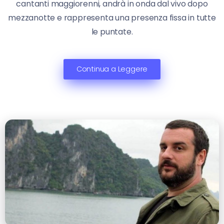
cantanti maggiorenni, andrà in onda dal vivo dopo
mezzanotte e rappresenta una presenza fissa in tutte
le puntate.
Continua a Leggere