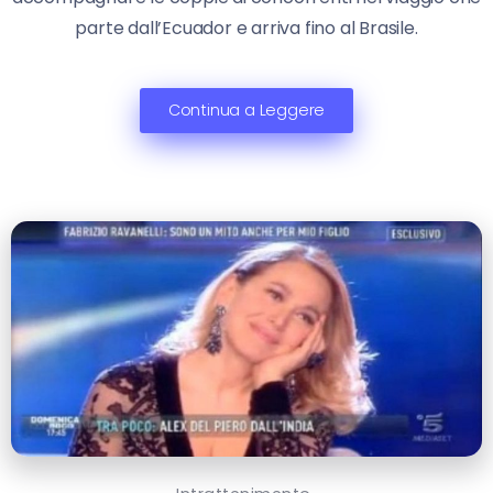
parte dall’Ecuador e arriva fino al Brasile.
Continua a Leggere