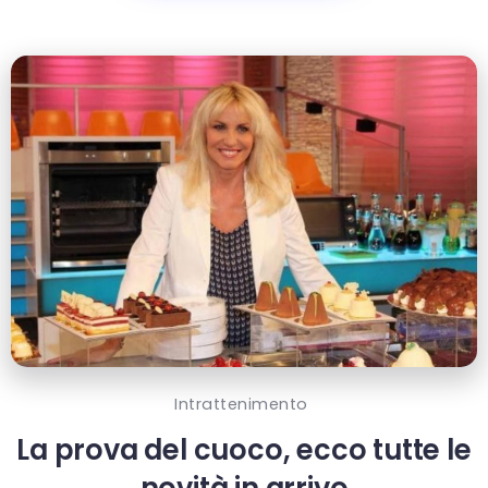
Intrattenimento
La prova del cuoco, ecco tutte le
novità in arrivo