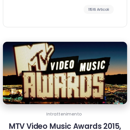
11516 Articoli
Intrattenimento
MTV Video Music Awards 2015,