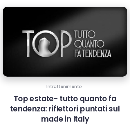
Intrattenimento
Top estate- tutto quanto fa
tendenza: riflettori puntati sul
made in Italy