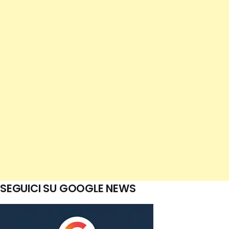
SEGUICI SU GOOGLE NEWS