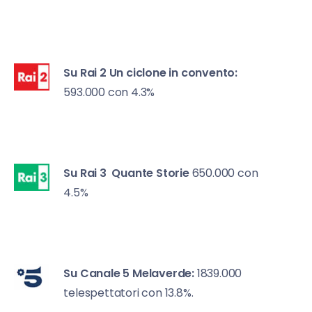
Su Rai 2
Un ciclone in convento:
593.000 con 4.3%
Su Rai 3
Quante Storie
650.000 con
4.5%
Su Canale 5
Melaverde:
1839.000
telespettatori con 13.8%.