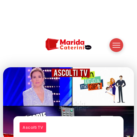
Ascolti TV