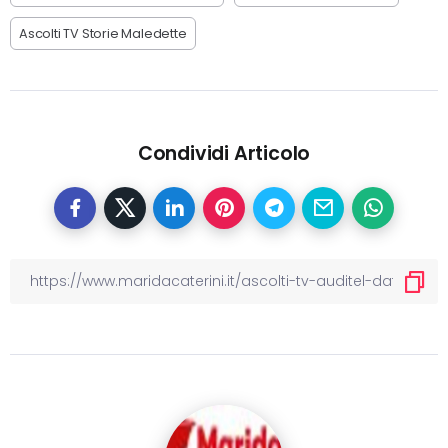
Ascolti TV Storie Maledette
Condividi Articolo