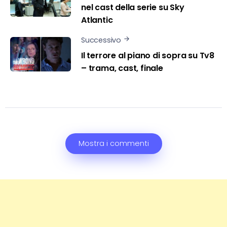
nel cast della serie su Sky
Atlantic
Successivo
Il terrore al piano di sopra su Tv8
– trama, cast, finale
Mostra i commenti