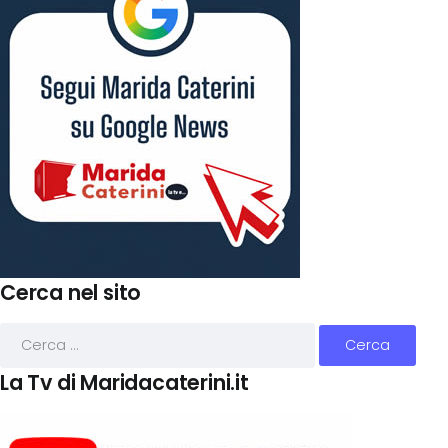
Cerca nel sito
La Tv di Maridacaterini.it