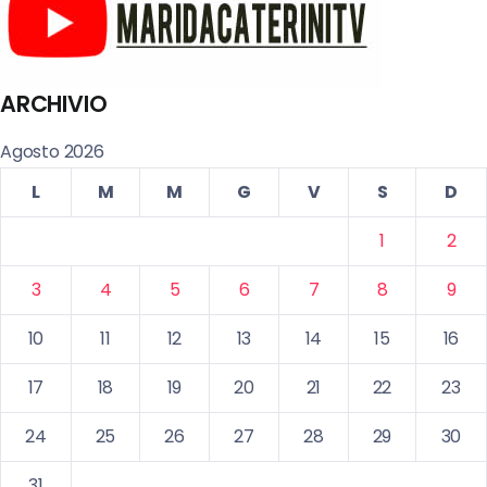
ARCHIVIO
Agosto 2026
L
M
M
G
V
S
D
1
2
3
4
5
6
7
8
9
10
11
12
13
14
15
16
17
18
19
20
21
22
23
24
25
26
27
28
29
30
31