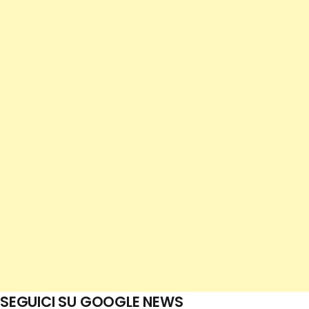
SEGUICI SU GOOGLE NEWS