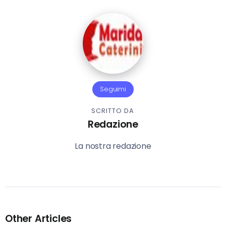
Seguimi
SCRITTO DA
Redazione
La nostra redazione
Other Articles