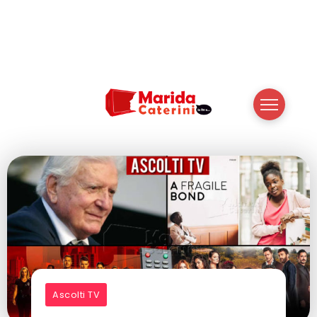
Ascolti TV