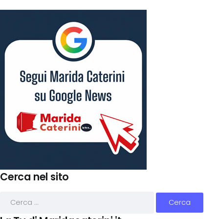
Cerca nel sito