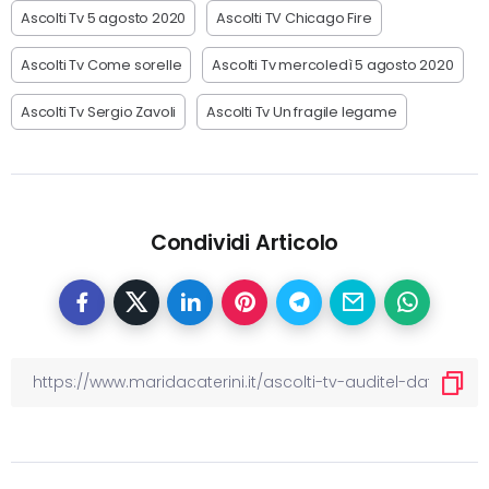
Ascolti Tv 5 agosto 2020
Ascolti TV Chicago Fire
Ascolti Tv Come sorelle
Ascolti Tv mercoledì 5 agosto 2020
Ascolti Tv Sergio Zavoli
Ascolti Tv Un fragile legame
Condividi Articolo