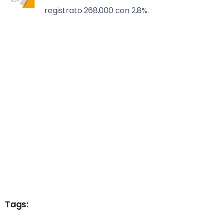
registrato 268.000 con 2.8%.
Tags: