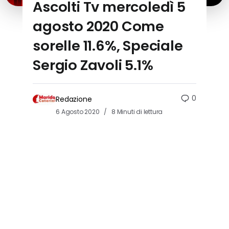
Ascolti Tv mercoledì 5
agosto 2020 Come
sorelle 11.6%, Speciale
Sergio Zavoli 5.1%
0
Redazione
6 Agosto 2020
8 Minuti di lettura