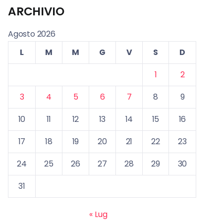
ARCHIVIO
Agosto 2026
L
M
M
G
V
S
D
1
2
3
4
5
6
7
8
9
10
11
12
13
14
15
16
17
18
19
20
21
22
23
24
25
26
27
28
29
30
31
« Lug