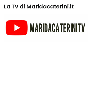
La Tv di Maridacaterini.it