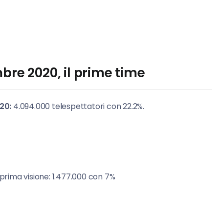
bre 2020, il prime time
20:
4.094.000 telespettatori con 22.2%.
 prima visione: 1.477.000 con 7%