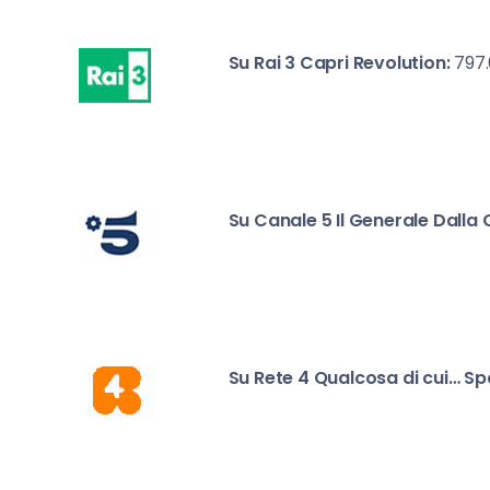
Su Rai 3
Capri Revolution:
797.
Su Canale 5
Il Generale Dalla 
Su Rete 4
Qualcosa di cui… Sp