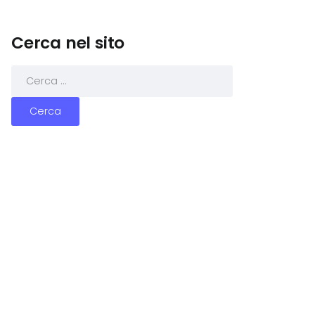
Cerca nel sito