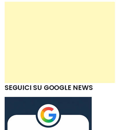
SEGUICI SU GOOGLE NEWS