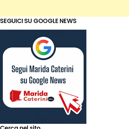
SEGUICI SU GOOGLE NEWS
Cerca nel sito