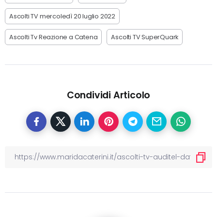
Ascolti TV mercoledì 20 luglio 2022
Ascolti Tv Reazione a Catena
Ascolti TV SuperQuark
Condividi Articolo