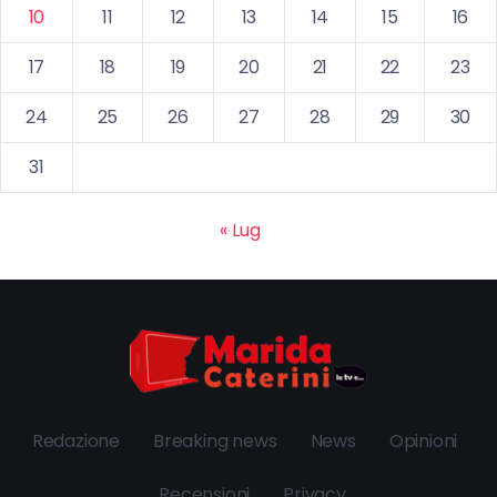
10
11
12
13
14
15
16
17
18
19
20
21
22
23
24
25
26
27
28
29
30
31
« Lug
Redazione
Breaking news
News
Opinioni
Recensioni
Privacy