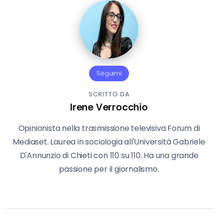
Seguimi
SCRITTO DA
Irene Verrocchio
Opinionista nella trasmissione televisiva Forum di
Mediaset. Laurea in sociologia all'Università Gabriele
D'Annunzio di Chieti con 110 su 110. Ha una grande
passione per il giornalismo.