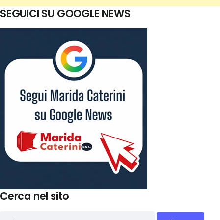
SEGUICI SU GOOGLE NEWS
Cerca nel sito