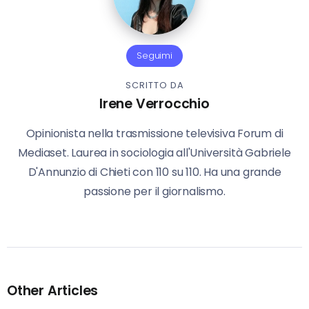
Seguimi
SCRITTO DA
Irene Verrocchio
Opinionista nella trasmissione televisiva Forum di
Mediaset. Laurea in sociologia all'Università Gabriele
D'Annunzio di Chieti con 110 su 110. Ha una grande
passione per il giornalismo.
Other Articles