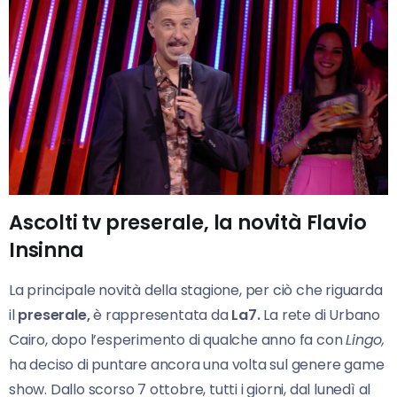
Ascolti tv preserale, la novità Flavio
Insinna
La principale novità della stagione, per ciò che riguarda
il
preserale,
è rappresentata da
La7.
La rete di Urbano
Cairo, dopo l’esperimento di qualche anno fa con
Lingo,
ha deciso di puntare ancora una volta sul genere game
show. Dallo scorso 7 ottobre, tutti i giorni, dal lunedì al