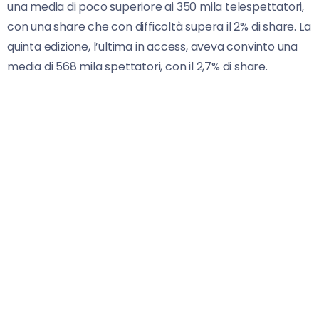
una media di poco superiore ai 350 mila telespettatori,
con una share che con difficoltà supera il 2% di share. La
quinta edizione, l’ultima in access, aveva convinto una
media di 568 mila spettatori, con il 2,7% di share.