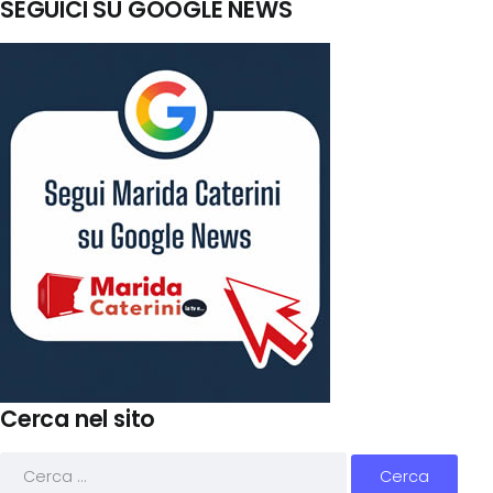
SEGUICI SU GOOGLE NEWS
Cerca nel sito