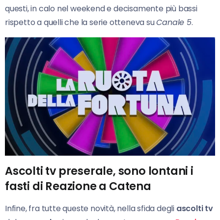
questi, in calo nel weekend e decisamente più bassi
rispetto a quelli che la serie otteneva su
Canale 5
.
Ascolti tv preserale, sono lontani i
fasti di Reazione a Catena
Infine, fra tutte queste novità, nella sfida degli
ascolti tv