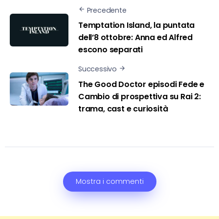
Precedente
Temptation Island, la puntata
dell’8 ottobre: Anna ed Alfred
escono separati
Successivo
The Good Doctor episodi Fede e
Cambio di prospettiva su Rai 2:
trama, cast e curiosità
Mostra i commenti