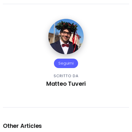
Seguimi
SCRITTO DA
Matteo Tuveri
Other Articles