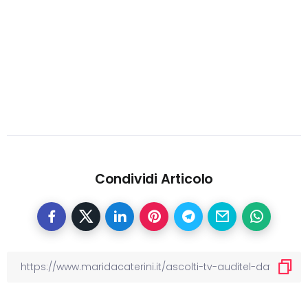
Condividi Articolo