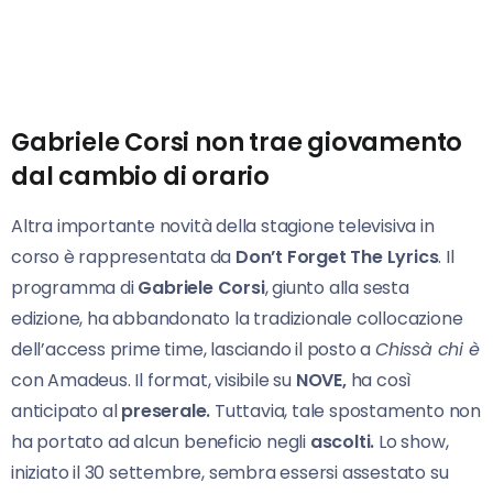
Gabriele Corsi non trae giovamento
dal cambio di orario
Altra importante novità della stagione televisiva in
corso è rappresentata da
Don’t Forget The Lyrics
. Il
programma di
Gabriele Corsi
, giunto alla sesta
edizione, ha abbandonato la tradizionale collocazione
dell’access prime time, lasciando il posto a
Chissà chi è
con Amadeus. Il format, visibile su
NOVE,
ha così
anticipato al
preserale.
Tuttavia, tale spostamento non
ha portato ad alcun beneficio negli
ascolti.
Lo show,
iniziato il 30 settembre, sembra essersi assestato su