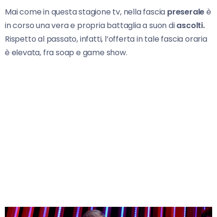
Mai come in questa stagione tv, nella fascia
preserale
è
in corso una vera e propria battaglia a suon di
ascolti.
Rispetto al passato, infatti, l’offerta in tale fascia oraria
è elevata, fra soap e game show.