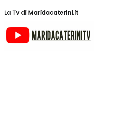
La Tv di Maridacaterini.it