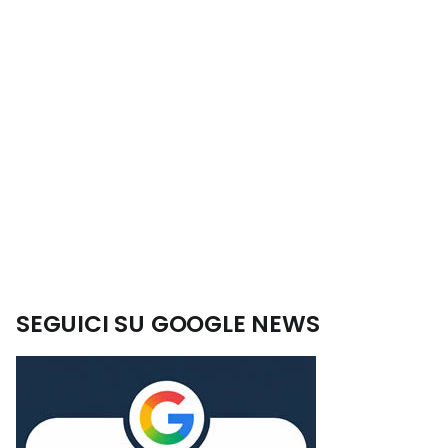
SEGUICI SU GOOGLE NEWS