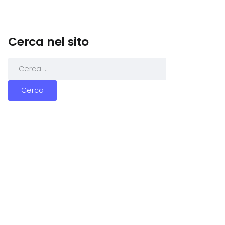
Cerca nel sito