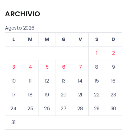
ARCHIVIO
Agosto 2026
L
M
M
G
V
S
D
1
2
3
4
5
6
7
8
9
10
11
12
13
14
15
16
17
18
19
20
21
22
23
24
25
26
27
28
29
30
31