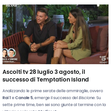
Ascolti tv 28 luglio 3 agosto, il
successo di Temptation Island
Analizzando le prime serate delle ammiraglie, ovvero
Rai 1
e
Canale 5
, emerge il successo del
Biscione.
Su
sette prime time, ben sei sono giunte al termine con la