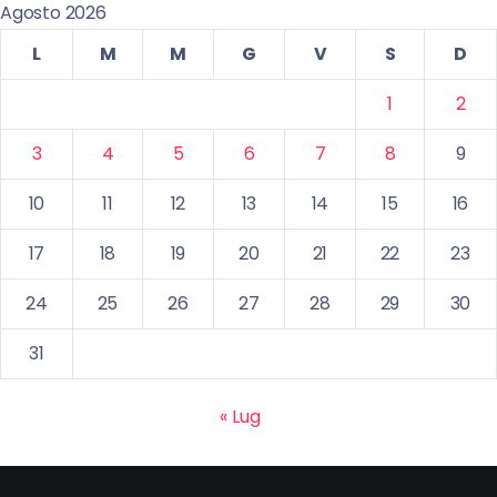
Agosto 2026
L
M
M
G
V
S
D
1
2
3
4
5
6
7
8
9
10
11
12
13
14
15
16
17
18
19
20
21
22
23
24
25
26
27
28
29
30
31
« Lug