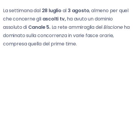
La settimana dal
28 luglio
al
3 agosto
, almeno per quel
che concerne gli
ascolti tv,
ha avuto un dominio
assoluto di
Canale 5.
La rete ammiraglia del
Biscione
ha
dominato sulla concorrenza in varie fasce orarie,
compresa quella del prime time.