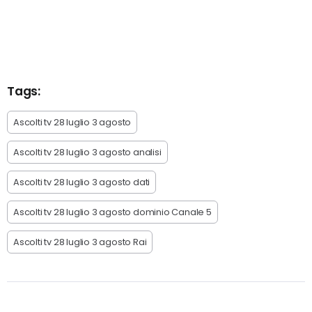
Tags:
Ascolti tv 28 luglio 3 agosto
Ascolti tv 28 luglio 3 agosto analisi
Ascolti tv 28 luglio 3 agosto dati
Ascolti tv 28 luglio 3 agosto dominio Canale 5
Ascolti tv 28 luglio 3 agosto Rai