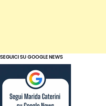
SEGUICI SU GOOGLE NEWS