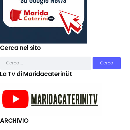
Cerca nel sito
La Tv di Maridacaterini.it
ARCHIVIO