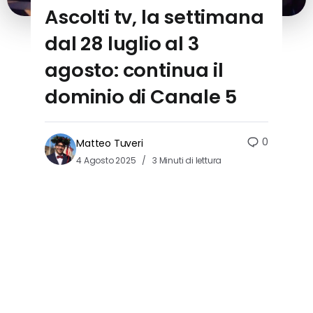
Ascolti tv, la settimana
dal 28 luglio al 3
agosto: continua il
dominio di Canale 5
0
Matteo Tuveri
4 Agosto 2025
3 Minuti di lettura