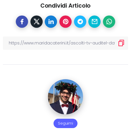
Condividi Articolo
Seguimi