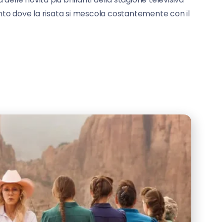
onto dove la risata si mescola costantemente con il