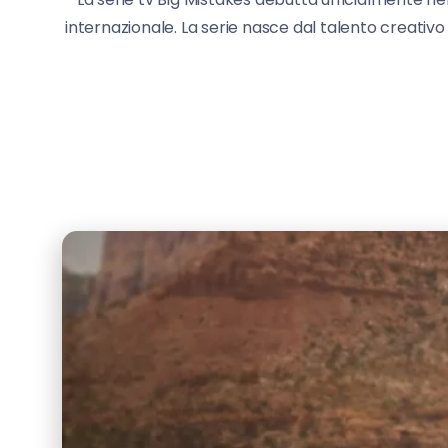
internazionale. La serie nasce dal talento creativ