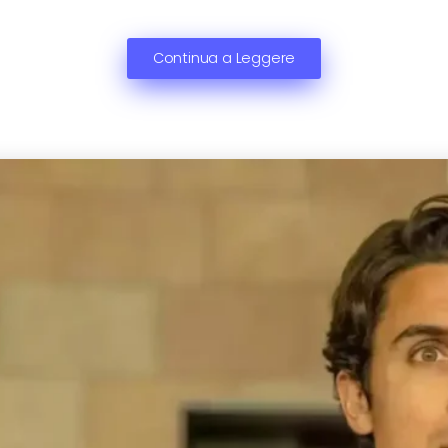
Continua a Leggere