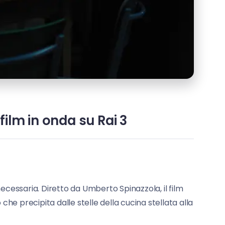
film in onda su Rai 3
necessaria. Diretto da Umberto Spinazzola, il film
che precipita dalle stelle della cucina stellata alla