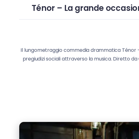
Ténor – La grande occasione
Il lungometraggio commedia drammatica Ténor – 
pregiudizi sociali attraverso la musica. Diretto da 