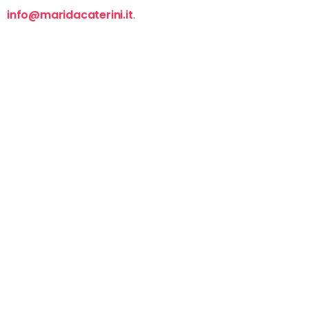
info@maridacaterini.it
.