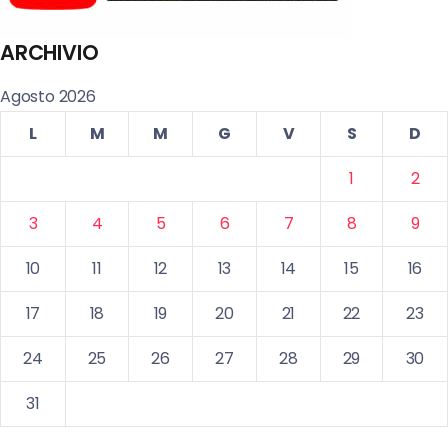
ARCHIVIO
Agosto 2026
L
M
M
G
V
S
D
1
2
3
4
5
6
7
8
9
10
11
12
13
14
15
16
17
18
19
20
21
22
23
24
25
26
27
28
29
30
31