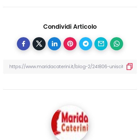
Condividi Articolo