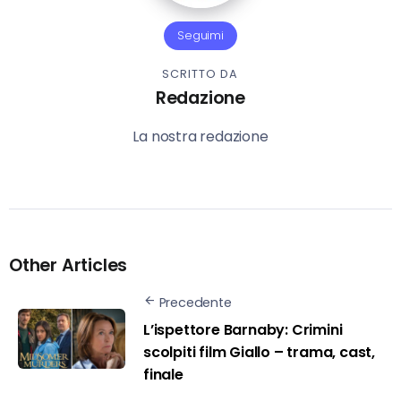
Seguimi
SCRITTO DA
Redazione
La nostra redazione
Other Articles
Precedente
L’ispettore Barnaby: Crimini
scolpiti film Giallo – trama, cast,
finale