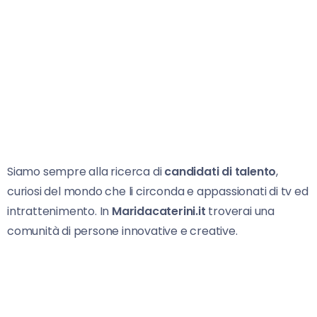
Siamo sempre alla ricerca di
candidati di talento
,
curiosi del mondo che li circonda e appassionati di tv ed
intrattenimento. In
Maridacaterini.it
troverai una
comunità di persone innovative e creative.