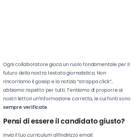
Ogni collaboratore gioca un ruolo fondamentale per il
futuro della nostra testata giornalistica. Non
rincorriamo il gossip e la notizia “strappa click”,
abbiamo rispetto per tutti. Tentiamo di proporre ai
nostri lettori un’informazione corretta, le cui fonti sono
sempre verificate
.
Pensi di essere il candidato giusto?
Invia il tuo curriculum all’indirizzo email: