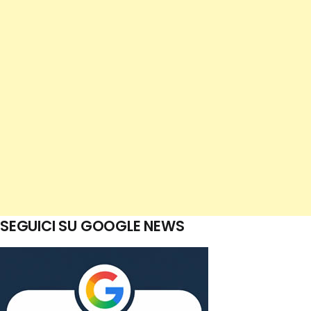
SEGUICI SU GOOGLE NEWS