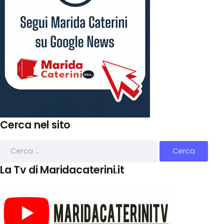
Cerca nel sito
La Tv di Maridacaterini.it