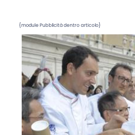
{module Pubblicità dentro articolo}