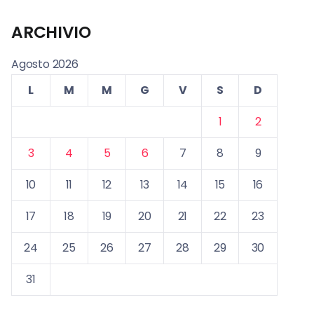
ARCHIVIO
Agosto 2026
L
M
M
G
V
S
D
1
2
3
4
5
6
7
8
9
10
11
12
13
14
15
16
17
18
19
20
21
22
23
24
25
26
27
28
29
30
31