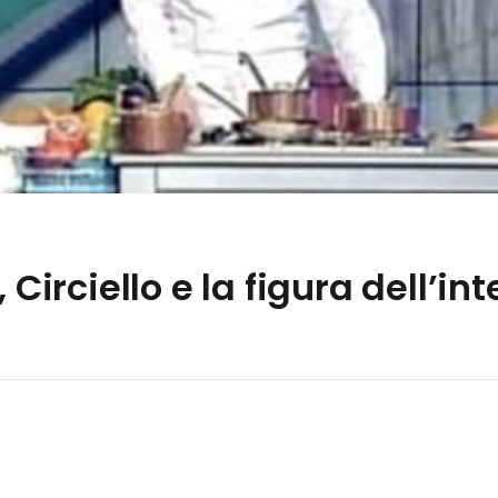
 Circiello e la figura dell’int