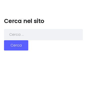
Cerca nel sito