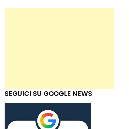
SEGUICI SU GOOGLE NEWS