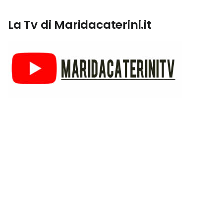
La Tv di Maridacaterini.it