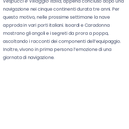
Vespucci
e Villaggio Italia,
appena concluso dopo una
navigazione nei cinque continenti durata tre anni. Per
questo motivo, nelle prossime settimane la nave
approda in vari porti italiani. Isoardi e Caradonna
mostrano gli angoli e i segreti da prora a poppa,
ascoltando i racconti dei componenti dell’equipaggio.
Inoltre, vivono in prima persona l’emozione di una
giornata di navigazione.