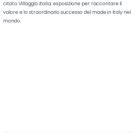
citato Villaggio
Italia,
esposizione per raccontare il
valore e lo straordinario successo del made in Italy nel
mondo.