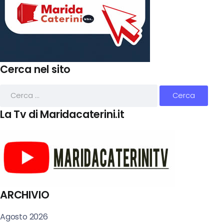
Cerca nel sito
La Tv di Maridacaterini.it
ARCHIVIO
Agosto 2026