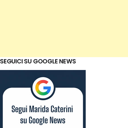
SEGUICI SU GOOGLE NEWS