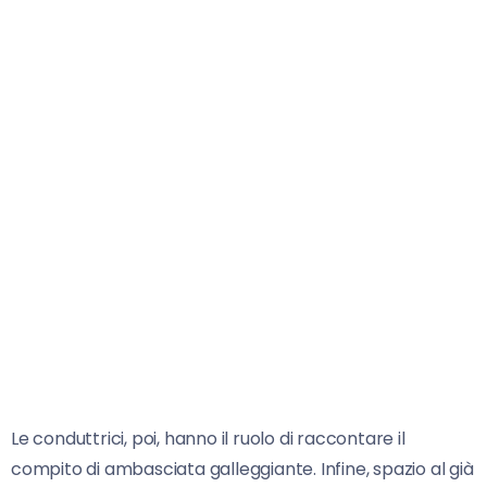
Le conduttrici, poi, hanno il ruolo di raccontare il
compito di ambasciata galleggiante. Infine, spazio al già