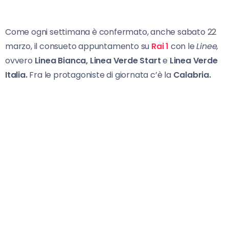
Come ogni settimana è confermato, anche sabato 22
marzo, il consueto appuntamento su
Rai 1
con le
Linee,
ovvero
Linea Bianca, Linea Verde Start
e
Linea Verde
Italia.
Fra le protagoniste di giornata c’è la
Calabria.