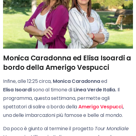
Monica Caradonna ed Elisa Isoardi a
bordo della Amerigo Vespucci
Infine, alle 12:25 circa,
Monica Caradonna
ed
Elisa
Isoardi
sono al timone di
Linea Verde Italia.
Il
programma, questa settimana, permette agli
spettatori di salire a bordo della
Amerigo Vespucci
,
una delle imbarcazioni più famose e belle al mondo.
Da poco è giunto al termine il progetto
Tour Mondiale