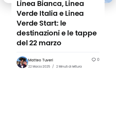
Linea Bianca, Linea
Verde Italia e Linea
Verde Start: le
destinazioni e le tappe
del 22 marzo
0
Matteo Tuveri
22 Marzo 2025
2 Minuti di lettura