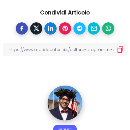
Condividi Articolo
Seguimi