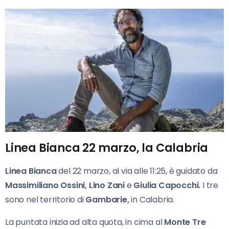
Linea Bianca 22 marzo, la Calabria
Linea Bianca
del 22 marzo, al via alle 11:25, è guidato da
Massimiliano Ossini, Lino Zani
e
Giulia Capocchi.
I tre
sono nel territorio di
Gambarie,
in Calabria.
La puntata inizia ad alta quota, in cima al
Monte
Tre