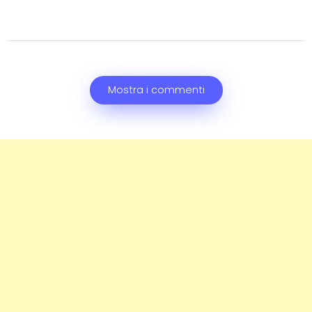
Mostra i commenti