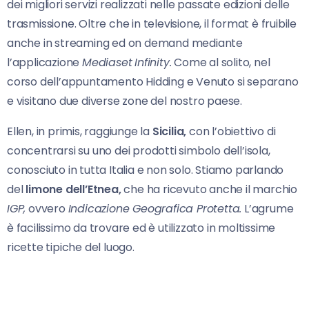
dei migliori servizi realizzati nelle passate edizioni delle
trasmissione. Oltre che in televisione, il format è fruibile
anche in streaming ed on demand mediante
l’applicazione
Mediaset
Infinity.
Come al solito, nel
corso dell’appuntamento Hidding e Venuto si separano
e visitano due diverse zone del nostro paese.
Ellen, in primis, raggiunge la
Sicilia,
con l’obiettivo di
concentrarsi su uno dei prodotti simbolo dell’isola,
conosciuto in tutta Italia e non solo. Stiamo parlando
del
limone dell’Etnea,
che ha ricevuto anche il marchio
IGP,
ovvero
Indicazione Geografica Protetta.
L’agrume
è facilissimo da trovare ed è utilizzato in moltissime
ricette tipiche del luogo.