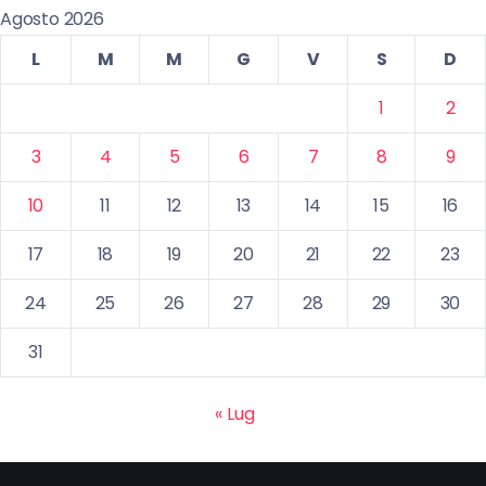
Agosto 2026
L
M
M
G
V
S
D
1
2
3
4
5
6
7
8
9
10
11
12
13
14
15
16
17
18
19
20
21
22
23
24
25
26
27
28
29
30
31
« Lug