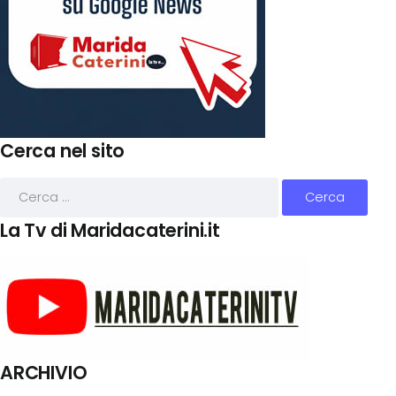
Cerca nel sito
La Tv di Maridacaterini.it
ARCHIVIO