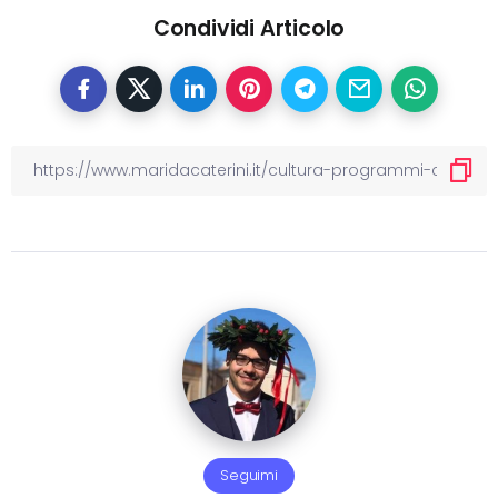
Condividi Articolo
Seguimi