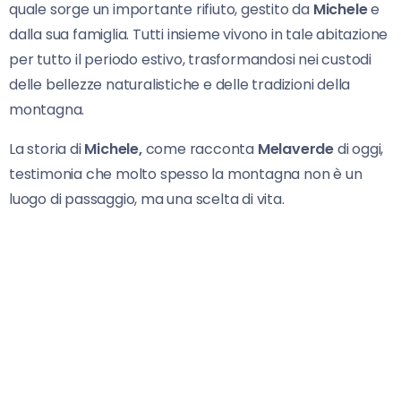
quale sorge un importante rifiuto, gestito da
Michele
e
dalla sua famiglia. Tutti insieme vivono in tale abitazione
per tutto il periodo estivo, trasformandosi nei custodi
delle bellezze naturalistiche e delle tradizioni della
montagna.
La storia di
Michele,
come racconta
Melaverde
di oggi,
testimonia che molto spesso la montagna non è un
luogo di passaggio, ma una scelta di vita.