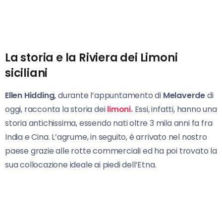
La storia e la Riviera dei Limoni
siciliani
Ellen Hidding,
durante l’appuntamento di
Melaverde
di
oggi, racconta la storia dei
limoni.
Essi, infatti, hanno una
storia antichissima, essendo nati oltre 3 mila anni fa fra
India e Cina. L’agrume, in seguito, è arrivato nel nostro
paese grazie alle rotte commerciali ed ha poi trovato la
sua collocazione ideale ai piedi dell’Etna.