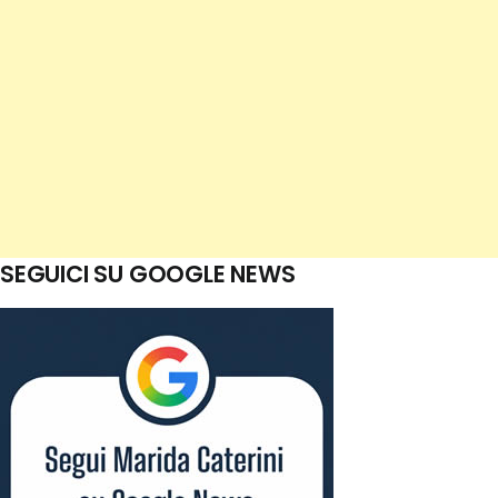
SEGUICI SU GOOGLE NEWS