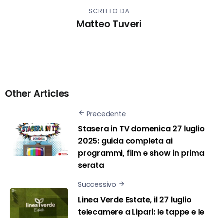
SCRITTO DA
Matteo Tuveri
Other Articles
Precedente
Stasera in TV domenica 27 luglio
2025: guida completa ai
programmi, film e show in prima
serata
Successivo
Linea Verde Estate, il 27 luglio
telecamere a Lipari: le tappe e le