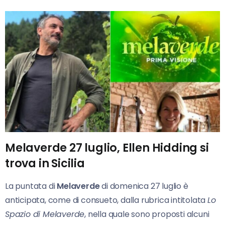
Melaverde 27 luglio, Ellen Hidding si
trova in Sicilia
La puntata di
Melaverde
di domenica 27 luglio è
anticipata, come di consueto, dalla rubrica intitolata
Lo
Spazio di Melaverde
, nella quale sono proposti alcuni