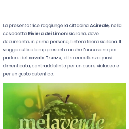
La presentatrice raggiunge la cittadina
Acireale,
nella
cosiddetta
Riviera dei Limoni
siciliana, dove
documenta, in prima persona, l’intera filiera siciliana. Il
viaggio sull’isola rappresenta anche l’occasione per
parlare del
cavolo Trunzu,
altra eccellenza quasi
dimenticata, contraddistinta per un cuore violaceo e
per un gusto autentico.