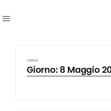
Cerca
Giorno:
8 Maggio 2