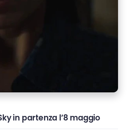
 Sky in partenza l’8 maggio