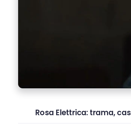
Rosa Elettrica: trama, cas