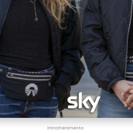
Intrattenimento