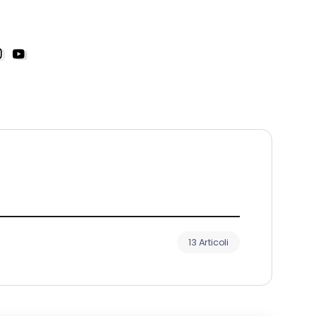
13 Articoli