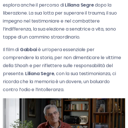
esplora anche il percorso di
Liliana Segre
dopo la
liberazione. La sua lotta per superare il trauma, il suo
impegno nel testimoniare e nel combattere
l’indifferenza, la sua elezione a senatrice a vita, sono
tappe di un cammino straordinario.
Il film di
Gabbai
è un’opera essenziale per
comprendere la storia, per non dimenticare le vittime
della Shoah e per riflettere sulle responsabilità del
presente.
Liliana Segre
, con la sua testimonianza, ci
ricorda che la memoria è un dovere, un baluardo
contro l’odio e l’intolleranza.