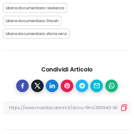
Liliana documentario resilienza
Liliana documentario Shoah
Liliana documentario storia vera
Condividi Articolo