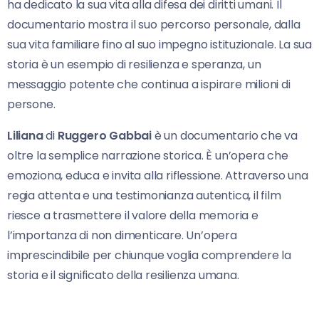
ha dedicato la sua vita alla difesa dei diritti umani. Il
documentario mostra il suo percorso personale, dalla
sua vita familiare fino al suo impegno istituzionale. La sua
storia è un esempio di resilienza e speranza, un
messaggio potente che continua a ispirare milioni di
persone.
Liliana
di
Ruggero Gabbai
è un documentario che va
oltre la semplice narrazione storica. È un’opera che
emoziona, educa e invita alla riflessione. Attraverso una
regia attenta e una testimonianza autentica, il film
riesce a trasmettere il valore della memoria e
l’importanza di non dimenticare. Un’opera
imprescindibile per chiunque voglia comprendere la
storia e il significato della resilienza umana.