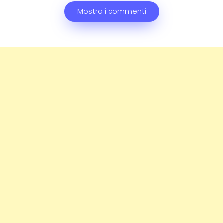
Mostra i commenti