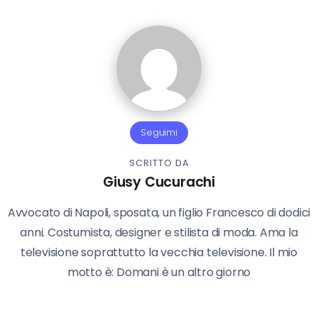
Seguimi
SCRITTO DA
Giusy Cucurachi
Avvocato di Napoli, sposata, un figlio Francesco di dodici
anni. Costumista, designer e stilista di moda. Ama la
televisione soprattutto la vecchia televisione. Il mio
motto è: Domani è un altro giorno