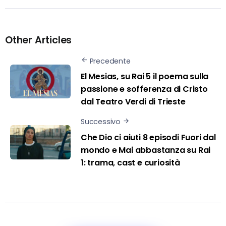
Other Articles
Precedente
El Mesias, su Rai 5 il poema sulla
passione e sofferenza di Cristo
dal Teatro Verdi di Trieste
Successivo
Che Dio ci aiuti 8 episodi Fuori dal
mondo e Mai abbastanza su Rai
1: trama, cast e curiosità