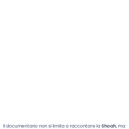
Il documentario non si limita a raccontare la
Shoah
, ma