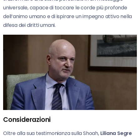
universale, capace di toccare le corde più profonde
dell’animo umano e di ispirare un impegno attivo nella
difesa dei diritti umani.
Considerazioni
Oltre alla sua testimonianza sulla Shoah,
Liliana Segre