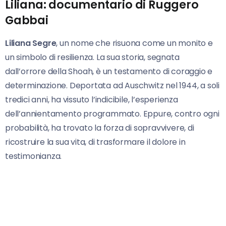
Liliana: documentario di Ruggero
Gabbai
Liliana Segre
, un nome che risuona come un monito e
un simbolo di resilienza. La sua storia, segnata
dall’orrore della Shoah, è un testamento di coraggio e
determinazione. Deportata ad Auschwitz nel 1944, a soli
tredici anni, ha vissuto l’indicibile, l’esperienza
dell’annientamento programmato. Eppure, contro ogni
probabilità, ha trovato la forza di sopravvivere, di
ricostruire la sua vita, di trasformare il dolore in
testimonianza.