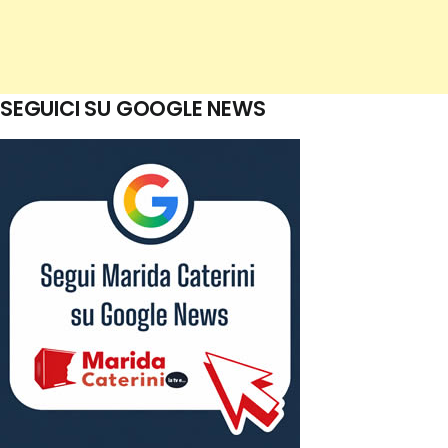
SEGUICI SU GOOGLE NEWS