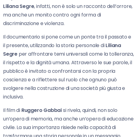
Liliana Segre
, infatti, non è solo un racconto dell’orrore,
ma anche un monito contro ogni forma di
discriminazione e violenza.
Il documentario si pone come un ponte tra il passato e
il presente, utilizzando la storia personale di
Liliana
Segre
per affrontare temi universali come la tolleranza,
il rispetto e la dignità umana. Attraverso le sue parole, il
pubblico è invitato a confrontarsi con la propria
coscienza e a riflettere sul ruolo che ognuno può
svolgere nella costruzione di una società più giusta e
inclusiva.
Il film di
Ruggero Gabbai
si rivela, quindi, non solo
un’opera di memoria, ma anche un’opera di educazione
civile. La sua importanza risiede nella capacità di
trasformare una storia personale in un messaggio