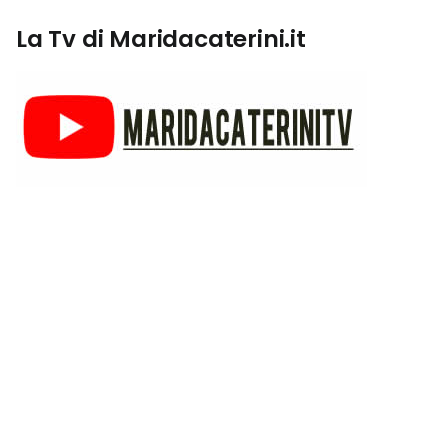
La Tv di Maridacaterini.it