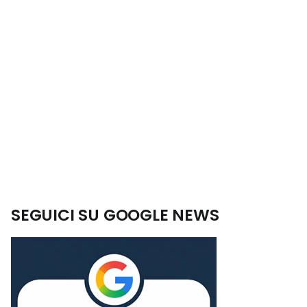
SEGUICI SU GOOGLE NEWS