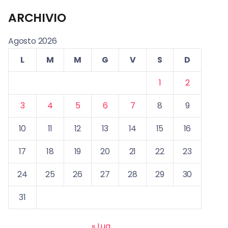
ARCHIVIO
Agosto 2026
L
M
M
G
V
S
D
1
2
3
4
5
6
7
8
9
10
11
12
13
14
15
16
17
18
19
20
21
22
23
24
25
26
27
28
29
30
31
« Lug