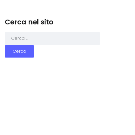
Cerca nel sito