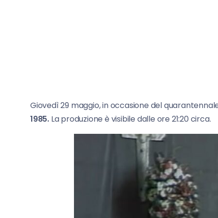
Giovedì 29 maggio, in occasione del quarantennale
1985.
La produzione è visibile dalle ore 21:20 circa.