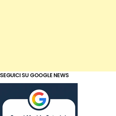
SEGUICI SU GOOGLE NEWS