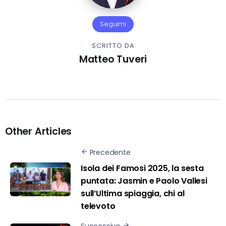
Seguimi
SCRITTO DA
Matteo Tuveri
Other Articles
Precedente
Isola dei Famosi 2025, la sesta
puntata: Jasmin e Paolo Vallesi
sull’Ultima spiaggia, chi al
televoto