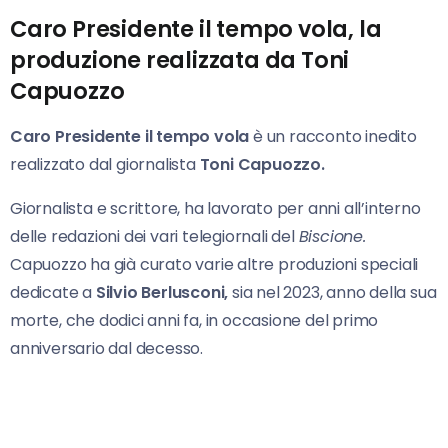
Caro Presidente il tempo vola, la
produzione realizzata da Toni
Capuozzo
Caro Presidente il tempo vola
è un racconto inedito
realizzato dal giornalista
Toni Capuozzo.
Giornalista e scrittore, ha lavorato per anni all’interno
delle redazioni dei vari telegiornali del
Biscione.
Capuozzo ha già curato varie altre produzioni speciali
dedicate a
Silvio Berlusconi,
sia nel 2023, anno della sua
morte, che dodici anni fa, in occasione del primo
anniversario dal decesso.