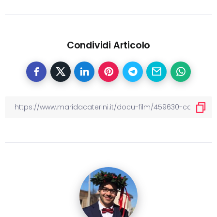
Condividi Articolo