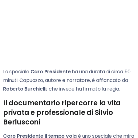
Lo speciale
Caro Presidente
ha una durata di circa 50
minuti. Capuozzo, autore e narratore, è affiancato da
Roberto Burchielli,
che invece ha firmato la regia.
Il documentario ripercorre la vita
privata e professionale di Silvio
Berlusconi
Caro Presidente il tempo vola
è uno speciale che mira