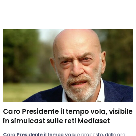
Caro Presidente il tempo vola, visibile
in simulcast sulle reti Mediaset
Caro Presidente il
tempo vola
è proposto, dalle ore