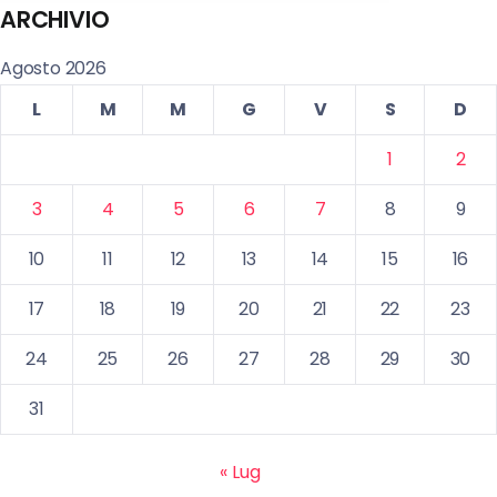
ARCHIVIO
Agosto 2026
L
M
M
G
V
S
D
1
2
3
4
5
6
7
8
9
10
11
12
13
14
15
16
17
18
19
20
21
22
23
24
25
26
27
28
29
30
31
« Lug