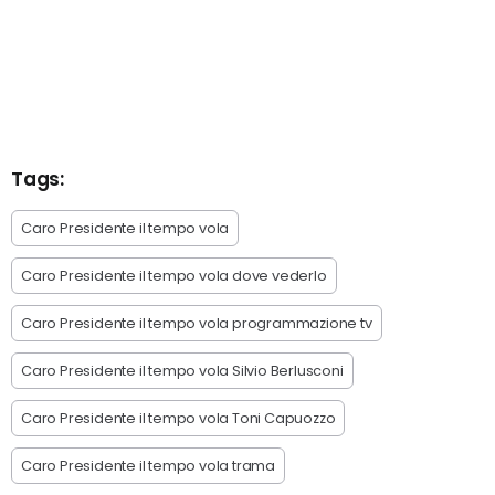
Tags:
Caro Presidente il tempo vola
Caro Presidente il tempo vola dove vederlo
Caro Presidente il tempo vola programmazione tv
Caro Presidente il tempo vola Silvio Berlusconi
Caro Presidente il tempo vola Toni Capuozzo
Caro Presidente il tempo vola trama