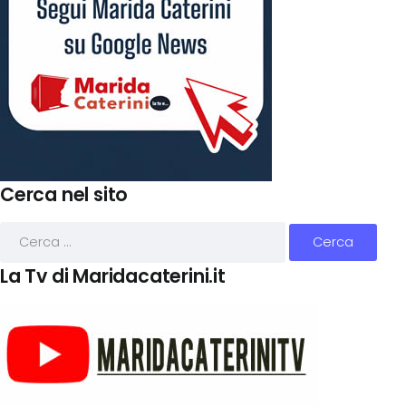
Cerca nel sito
La Tv di Maridacaterini.it