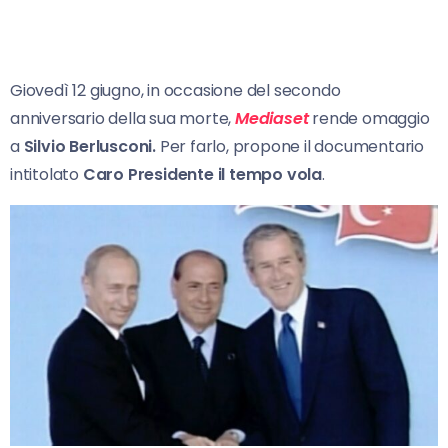
Giovedì 12 giugno, in occasione del secondo
anniversario della sua morte,
Mediaset
rende omaggio
a
Silvio Berlusconi.
Per farlo, propone il documentario
intitolato
Caro Presidente il tempo vola
.