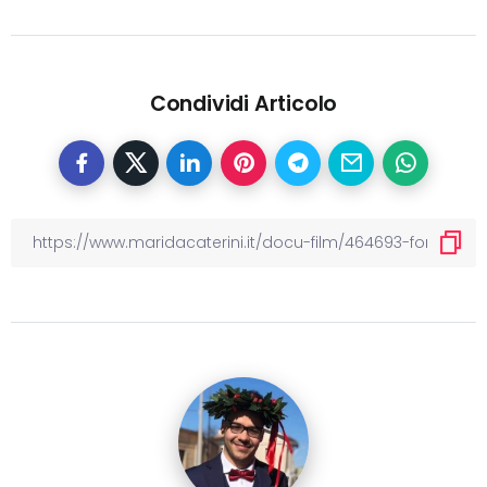
Condividi Articolo