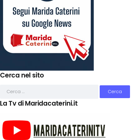
Cerca nel sito
La Tv di Maridacaterini.it