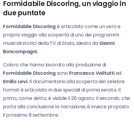
Formidabile Discoring, un viaggio in
due puntate
Formidabile Discoring
è articolato come un vero e
proprio viaggio alla scoperta di uno dei programmi
musicali storici della TV di Stato, ideato da
Gianni
Boncompagni.
Coloro che hanno lavorato alla produzione di
Formidabile Discoring
sono
Francesco Valitutti
ed
Emilio Levi.
Il documentario alla scoperta del celebre
format è articolato in due speciali di prima serata. Il
primo, come detto, è visibile il 26 agosto. Il secondo, che
porta alla conclusione la narrazione, è invece proposto
il prossimo 8 settembre.