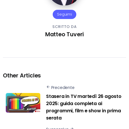
Seguimi
SCRITTO DA
Matteo Tuveri
Other Articles
Precedente
Stasera in TV martedì 26 agosto
2025: guida completa ai
programmi, film e show in prima
serata