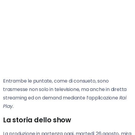
Entrambe le puntate, come di consueto, sono
trasmesse non solo in televisione, ma anche in diretta
streaming ed on demand mediante l’applicazione
Rai
Play.
La storia dello show
La produzione in partenza oggi, martedì 26 agosto, mira