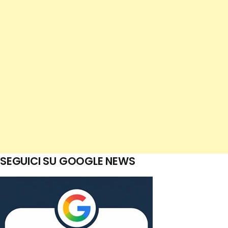
SEGUICI SU GOOGLE NEWS