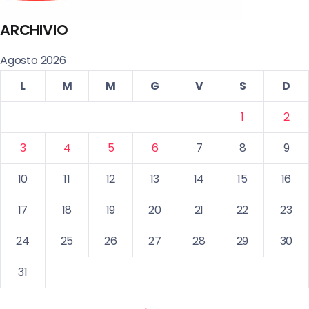
ARCHIVIO
Agosto 2026
L
M
M
G
V
S
D
1
2
3
4
5
6
7
8
9
10
11
12
13
14
15
16
17
18
19
20
21
22
23
24
25
26
27
28
29
30
31