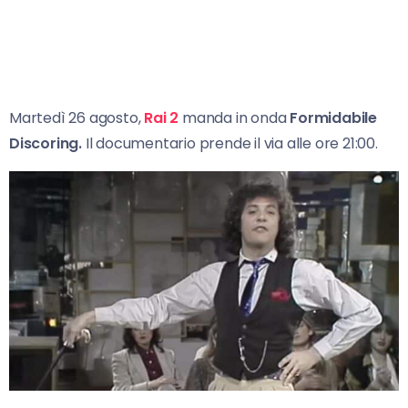
Martedì 26 agosto,
Rai 2
manda in onda
Formidabile
Discoring.
Il documentario prende il via alle ore 21:00.