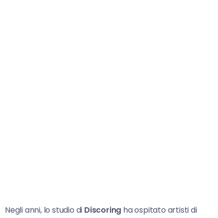
Negli anni, lo studio di
Discoring
ha ospitato artisti di