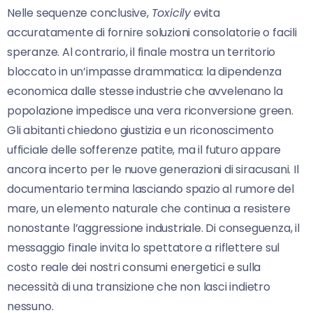
Nelle sequenze conclusive,
Toxicily
evita
accuratamente di fornire soluzioni consolatorie o facili
speranze. Al contrario, il finale mostra un territorio
bloccato in un’impasse drammatica: la dipendenza
economica dalle stesse industrie che avvelenano la
popolazione impedisce una vera riconversione green.
Gli abitanti chiedono giustizia e un riconoscimento
ufficiale delle sofferenze patite, ma il futuro appare
ancora incerto per le nuove generazioni di siracusani. Il
documentario termina lasciando spazio al rumore del
mare, un elemento naturale che continua a resistere
nonostante l’aggressione industriale. Di conseguenza, il
messaggio finale invita lo spettatore a riflettere sul
costo reale dei nostri consumi energetici e sulla
necessità di una transizione che non lasci indietro
nessuno.