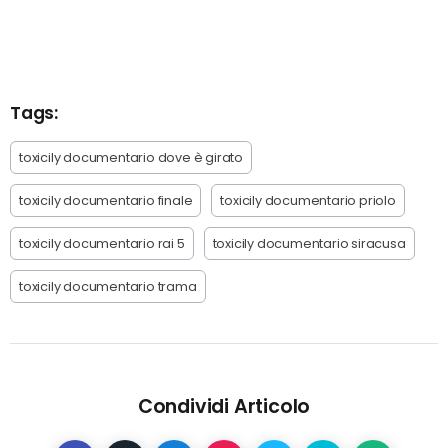
Tags:
toxicily documentario dove è girato
toxicily documentario finale
toxicily documentario priolo
toxicily documentario rai 5
toxicily documentario siracusa
toxicily documentario trama
Condividi Articolo