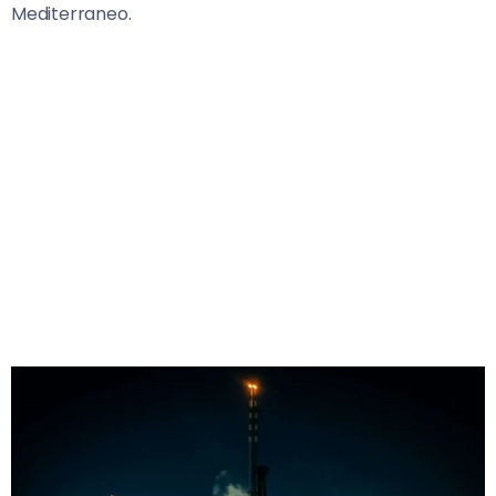
Mediterraneo.