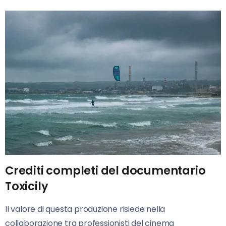
Crediti completi del documentario
Toxicily
Il valore di questa produzione risiede nella
collaborazione tra professionisti del cinema