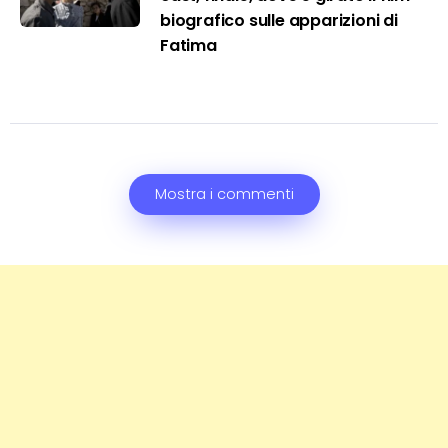
biografico sulle apparizioni di
Fatima
Mostra i commenti