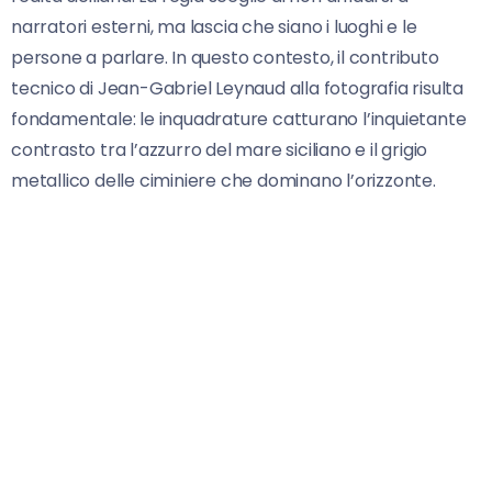
narratori esterni, ma lascia che siano i luoghi e le
persone a parlare. In questo contesto, il contributo
tecnico di Jean-Gabriel Leynaud alla fotografia risulta
fondamentale: le inquadrature catturano l’inquietante
contrasto tra l’azzurro del mare siciliano e il grigio
metallico delle ciminiere che dominano l’orizzonte.