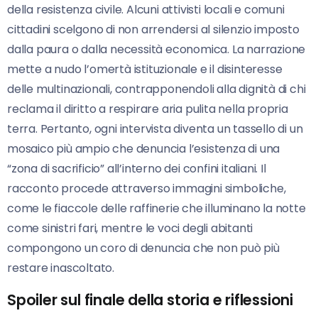
della resistenza civile. Alcuni attivisti locali e comuni
cittadini scelgono di non arrendersi al silenzio imposto
dalla paura o dalla necessità economica. La narrazione
mette a nudo l’omertà istituzionale e il disinteresse
delle multinazionali, contrapponendoli alla dignità di chi
reclama il diritto a respirare aria pulita nella propria
terra. Pertanto, ogni intervista diventa un tassello di un
mosaico più ampio che denuncia l’esistenza di una
“zona di sacrificio” all’interno dei confini italiani. Il
racconto procede attraverso immagini simboliche,
come le fiaccole delle raffinerie che illuminano la notte
come sinistri fari, mentre le voci degli abitanti
compongono un coro di denuncia che non può più
restare inascoltato.
Spoiler sul finale della storia e riflessioni