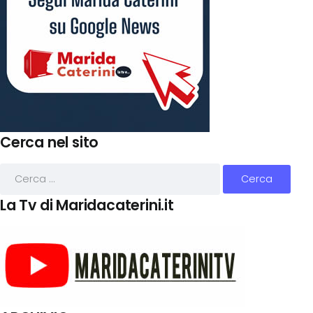
Cerca nel sito
La Tv di Maridacaterini.it