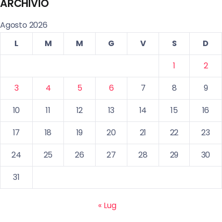
ARCHIVIO
Agosto 2026
L
M
M
G
V
S
D
1
2
3
4
5
6
7
8
9
10
11
12
13
14
15
16
17
18
19
20
21
22
23
24
25
26
27
28
29
30
31
« Lug