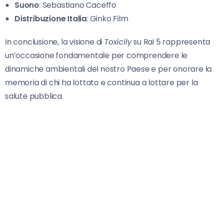
Suono
: Sebastiano Caceffo
Distribuzione Italia
: Ginko Film
In conclusione, la visione di
Toxicily
su Rai 5 rappresenta
un’occasione fondamentale per comprendere le
dinamiche ambientali del nostro Paese e per onorare la
memoria di chi ha lottato e continua a lottare per la
salute pubblica.