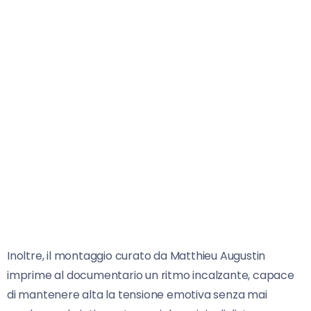
Inoltre, il montaggio curato da Matthieu Augustin
imprime al documentario un ritmo incalzante, capace
di mantenere alta la tensione emotiva senza mai