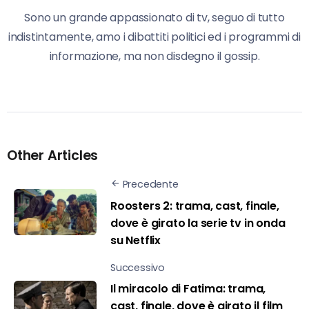
Sono un grande appassionato di tv, seguo di tutto
indistintamente, amo i dibattiti politici ed i programmi di
informazione, ma non disdegno il gossip.
Other Articles
Precedente
Roosters 2: trama, cast, finale,
dove è girato la serie tv in onda
su Netflix
Successivo
Il miracolo di Fatima: trama,
cast, finale, dove è girato il film