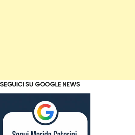
SEGUICI SU GOOGLE NEWS