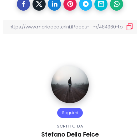
Seguimi
SCRITTO DA
Stefano Della Felce