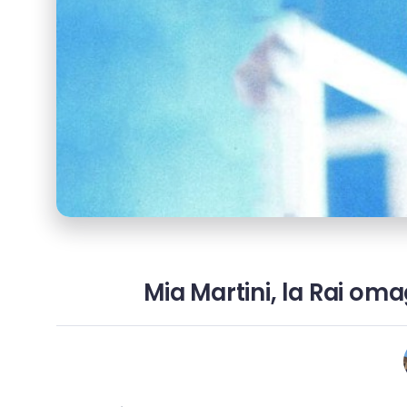
Mia Martini, la Rai om