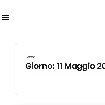
Cerca
Giorno:
11 Maggio 2