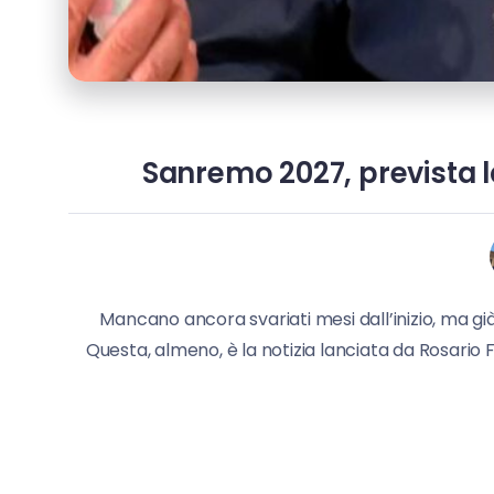
Sanremo 2027, prevista l
Mancano ancora svariati mesi dall’inizio, ma gi
Questa, almeno, è la notizia lanciata da Rosario 