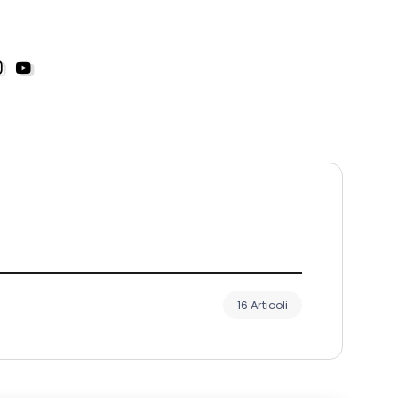
16 Articoli