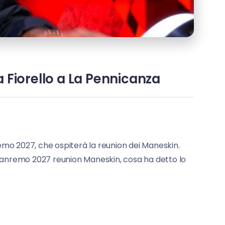
 Fiorello a La Pennicanza
remo 2027, che ospiterà la reunion dei Maneskin.
2. Sanremo 2027 reunion Maneskin, cosa ha detto lo