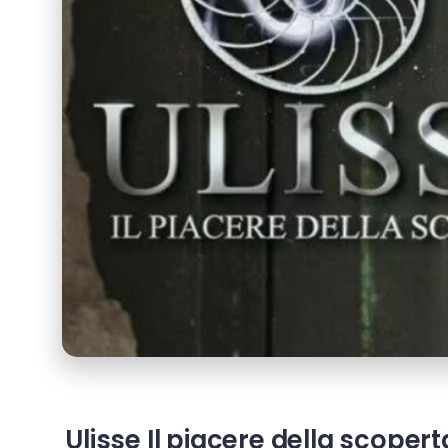
Ulisse Il piacere della scoper