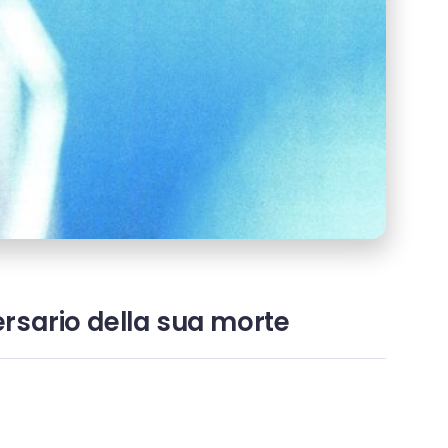
ersario della sua morte