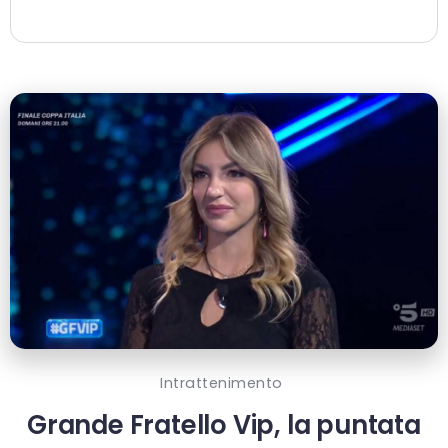
Intrattenimento
Grande Fratello Vip, la puntata