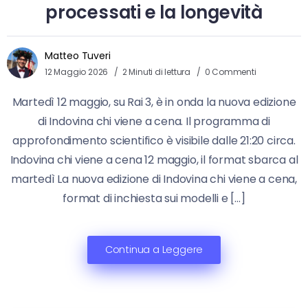
processati e la longevità
Matteo Tuveri
12 Maggio 2026
2 Minuti di lettura
0 Commenti
Martedì 12 maggio, su Rai 3, è in onda la nuova edizione
di Indovina chi viene a cena. Il programma di
approfondimento scientifico è visibile dalle 21:20 circa.
Indovina chi viene a cena 12 maggio, il format sbarca al
martedì La nuova edizione di Indovina chi viene a cena,
format di inchiesta sui modelli e […]
Continua a Leggere