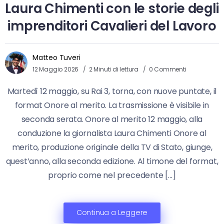
Laura Chimenti con le storie degli
imprenditori Cavalieri del Lavoro
Matteo Tuveri
12 Maggio 2026
2 Minuti di lettura
0 Commenti
Martedì 12 maggio, su Rai 3, torna, con nuove puntate, il
format Onore al merito. La trasmissione è visibile in
seconda serata. Onore al merito 12 maggio, alla
conduzione la giornalista Laura Chimenti Onore al
merito, produzione originale della TV di Stato, giunge,
quest’anno, alla seconda edizione. Al timone del format,
proprio come nel precedente […]
Continua a Leggere