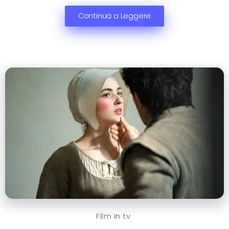
Continua a Leggere
Film in tv