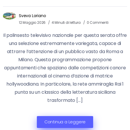
Sveva Loriano
12 Maggio 2026
4 Minuti di lettura
0 Commenti
Il palinsesto televisivo nazionale per questa serata offre
una selezione estremamente variegata, capace di
attrarre l’attenzione di un pubblico vasto da Roma a
Milano. Questa programmazione propone
appuntamenti che spaziano dalle competizioni canore
internazionali al cinema d’azione di matrice
hollywoodiana. In particolare, la rete ammiraglia Rai 1
punta su un classico della letteratura siciliana
trasformato […]
Continua a Leggere