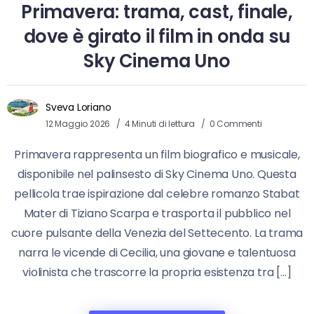
Primavera: trama, cast, finale,
dove è girato il film in onda su
Sky Cinema Uno
Sveva Loriano
12 Maggio 2026
4 Minuti di lettura
0 Commenti
Primavera rappresenta un film biografico e musicale,
disponibile nel palinsesto di Sky Cinema Uno. Questa
pellicola trae ispirazione dal celebre romanzo Stabat
Mater di Tiziano Scarpa e trasporta il pubblico nel
cuore pulsante della Venezia del Settecento. La trama
narra le vicende di Cecilia, una giovane e talentuosa
violinista che trascorre la propria esistenza tra […]