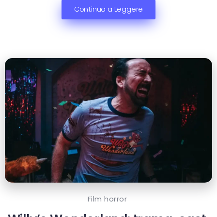
Continua a Leggere
Film horror