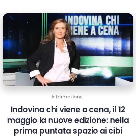
Informazione
Indovina chi viene a cena, il 12
maggio la nuove edizione: nella
prima puntata spazio ai cibi