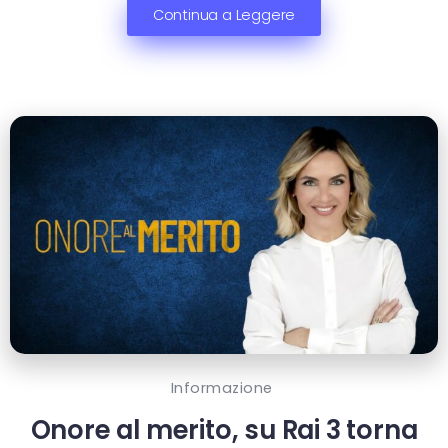
Continua a Leggere
Informazione
Onore al merito, su Rai 3 torna