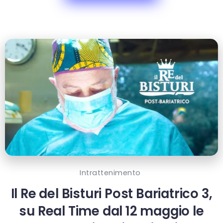
Intrattenimento
Il Re del Bisturi Post Bariatrico 3,
su Real Time dal 12 maggio le