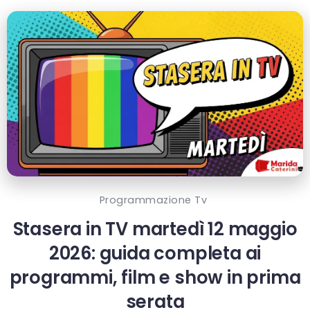
Programmazione Tv
Stasera in TV martedì 12 maggio
2026: guida completa ai
programmi, film e show in prima
serata