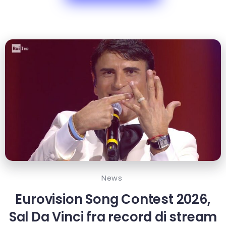
News
Eurovision Song Contest 2026,
Sal Da Vinci fra record di stream