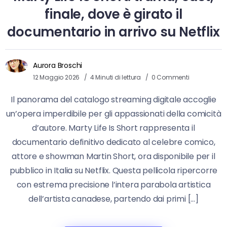
finale, dove è girato il
documentario in arrivo su Netflix
Aurora Broschi
12 Maggio 2026
4 Minuti di lettura
0 Commenti
Il panorama del catalogo streaming digitale accoglie
un’opera imperdibile per gli appassionati della comicità
d’autore. Marty Life Is Short rappresenta il
documentario definitivo dedicato al celebre comico,
attore e showman Martin Short, ora disponibile per il
pubblico in Italia su Netflix. Questa pellicola ripercorre
con estrema precisione l’intera parabola artistica
dell’artista canadese, partendo dai primi […]