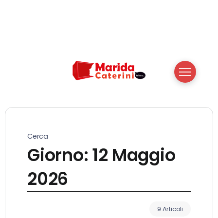
Cerca
Giorno:
12 Maggio
2026
9 Articoli